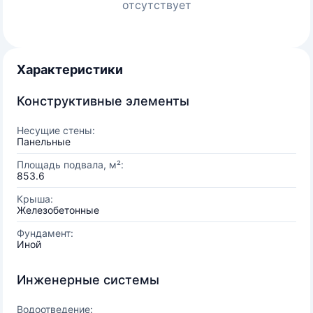
отсутствует
Характеристики
Конструктивные элементы
Несущие стены:
Панельные
Площадь подвала, м²:
853.6
Крыша:
Железобетонные
Фундамент:
Иной
Инженерные системы
Водоотведение: