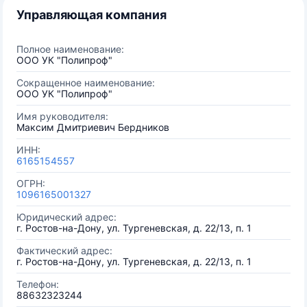
Управляющая компания
Полное наименование:
ООО УК "Полипроф"
Сокращенное наименование:
ООО УК "Полипроф"
Имя руководителя:
Максим Дмитриевич Бердников
ИНН:
6165154557
ОГРН:
1096165001327
Юридический адрес:
г. Ростов-на-Дону, ул. Тургеневская, д. 22/13, п. 1
Фактический адрес:
г. Ростов-на-Дону, ул. Тургеневская, д. 22/13, п. 1
Телефон:
88632323244