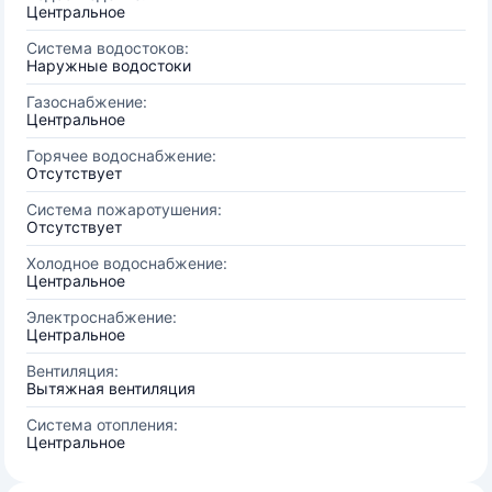
Центральное
Система водостоков:
Наружные водостоки
Газоснабжение:
Центральное
Горячее водоснабжение:
Отсутствует
Система пожаротушения:
Отсутствует
Холодное водоснабжение:
Центральное
Электроснабжение:
Центральное
Вентиляция:
Вытяжная вентиляция
Система отопления:
Центральное