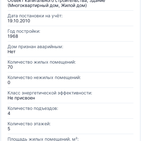
Объект капитального строительства, Здание
(Многоквартирный дом, Жилой дом)
Дата постановки на учёт:
19.10.2010
Год постройки:
1968
Дом признан аварийным:
Нет
Количество жилых помещений:
70
Количество нежилых помещений:
0
Класс энергетической эффективности:
Не присвоен
Количество подъездов:
4
Количество этажей:
5
Площадь жилых помещений, м²: