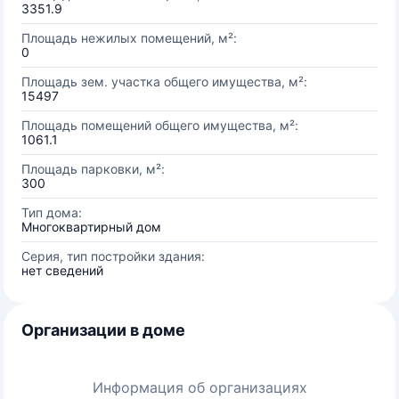
3351.9
Площадь нежилых помещений, м²:
0
Площадь зем. участка общего имущества, м²:
15497
Площадь помещений общего имущества, м²:
1061.1
Площадь парковки, м²:
300
Тип дома:
Многоквартирный дом
Серия, тип постройки здания:
нет сведений
Организации в доме
Информация об организациях