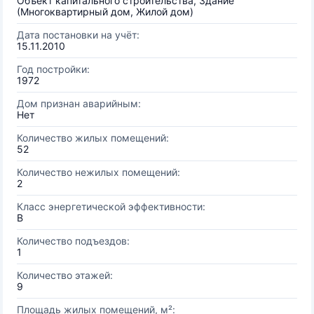
Объект капитального строительства, Здание
(Многоквартирный дом, Жилой дом)
Дата постановки на учёт:
15.11.2010
Год постройки:
1972
Дом признан аварийным:
Нет
Количество жилых помещений:
52
Количество нежилых помещений:
2
Класс энергетической эффективности:
B
Количество подъездов:
1
Количество этажей:
9
Площадь жилых помещений, м²: