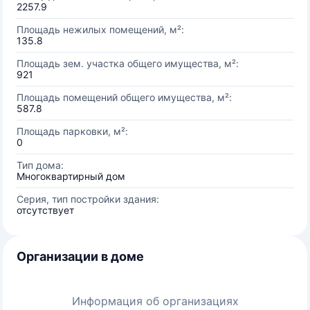
2257.9
Площадь нежилых помещений, м²:
135.8
Площадь зем. участка общего имущества, м²:
921
Площадь помещений общего имущества, м²:
587.8
Площадь парковки, м²:
0
Тип дома:
Многоквартирный дом
Серия, тип постройки здания:
отсутствует
Организации в доме
Информация об организациях