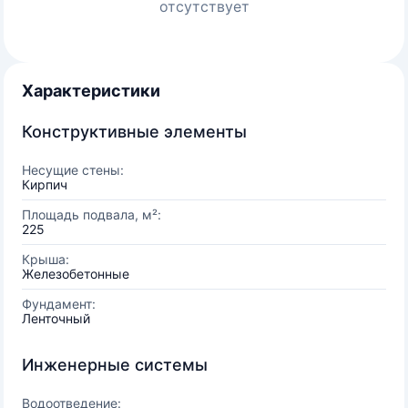
отсутствует
Характеристики
Конструктивные элементы
Несущие стены:
Кирпич
Площадь подвала, м²:
225
Крыша:
Железобетонные
Фундамент:
Ленточный
Инженерные системы
Водоотведение: