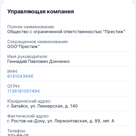
Управляющая компания
Полное наименование:
Общество с ограниченной ответственностью "Престиж"
Сокращенное наименование:
ООО"Престиж"
Имя руководителя:
Геннадий Павлович Донченко
ИНН:
6141043946
ОГРН:
1136181001494
Юридический адрес:
г. Батайск, ул. Пионерская, д. 140
Фактический адрес:
г. Ростов-на-Дону, ул. Лермонтовская, д. 89, лит. А
Телефон:
310-89-15