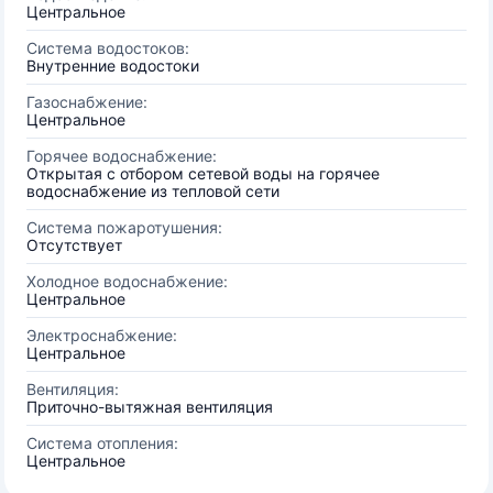
Центральное
Система водостоков:
Внутренние водостоки
Газоснабжение:
Центральное
Горячее водоснабжение:
Открытая с отбором сетевой воды на горячее
водоснабжение из тепловой сети
Система пожаротушения:
Отсутствует
Холодное водоснабжение:
Центральное
Электроснабжение:
Центральное
Вентиляция:
Приточно-вытяжная вентиляция
Система отопления:
Центральное