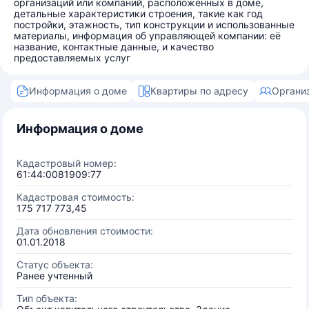
организаций или компаний, расположенных в доме,
детальные характеристики строения, такие как год
постройки, этажность, тип конструкции и использованные
материалы, информация об управляющей компании: её
название, контактные данные, и качество
предоставляемых услуг
Информация о доме
Квартиры по адресу
Органи
Информация о доме
Кадастровый номер:
61:44:0081909:77
Кадастровая стоимость:
175 717 773,45
Дата обновления стоимости:
01.01.2018
Статус объекта:
Ранее учтенный
Тип объекта: