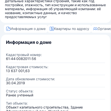
детальные характеристики строения, такие как год
постройки, этажность, тип конструкции и использованные
материалы, информация об управляющей компании: её
название, контактные данные, и качество
предоставляемых услуг
Информация о доме
Квартиры по адресу
Органи
Информация о доме
Кадастровый номер:
61:44:0082011:56
Кадастровая стоимость:
13 637 001,63
Дата обновления стоимости:
30.04.2019
Статус объекта:
Ранее учтенный
Тип объекта:
Объект капитального строительства, Здание