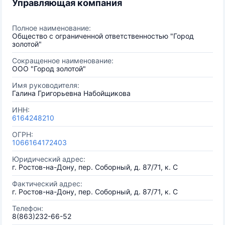
Управляющая компания
Полное наименование:
Общество с ограниченной ответственностью "Город
золотой"
Сокращенное наименование:
ООО "Город золотой"
Имя руководителя:
Галина Григорьевна Набойщикова
ИНН:
6164248210
ОГРН:
1066164172403
Юридический адрес:
г. Ростов-на-Дону, пер. Соборный, д. 87/71, к. С
Фактический адрес:
г. Ростов-на-Дону, пер. Соборный, д. 87/71, к. С
Телефон:
8(863)232-66-52