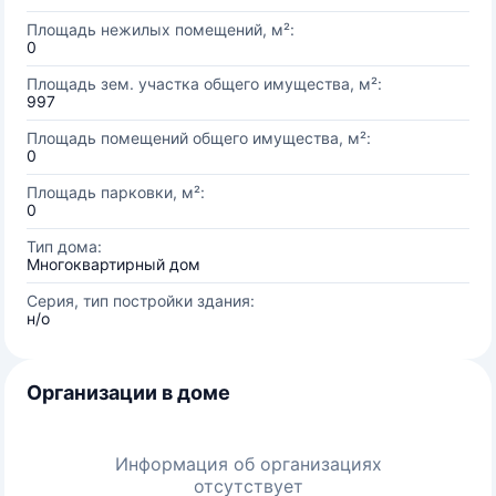
Площадь нежилых помещений, м²:
0
Площадь зем. участка общего имущества, м²:
997
Площадь помещений общего имущества, м²:
0
Площадь парковки, м²:
0
Тип дома:
Многоквартирный дом
Серия, тип постройки здания:
н/о
Организации в доме
Информация об организациях
отсутствует