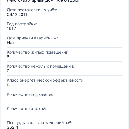
(Многоквартирный дом, Жилой дом)
Дата постановки на учёт:
08.12.2011
Год постройки:
1917
Дом признан аварийным:
Нет
Количество жилых помещений:
8
Количество нежилых помещений:
0
Класс энергетической эффективности:
B
Количество подъездов:
1
Количество этажей:
1
Площадь жилых помещений, м²:
352.4