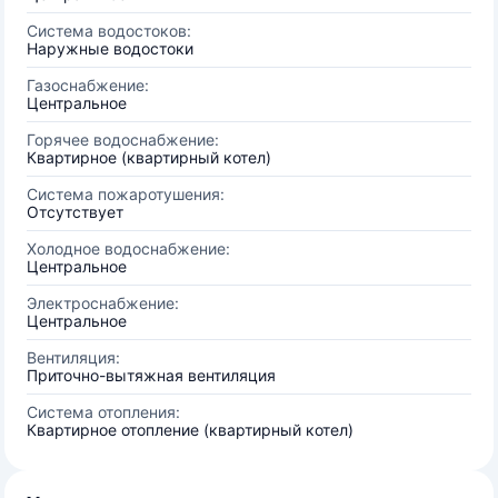
Система водостоков:
Наружные водостоки
Газоснабжение:
Центральное
Горячее водоснабжение:
Квартирное (квартирный котел)
Система пожаротушения:
Отсутствует
Холодное водоснабжение:
Центральное
Электроснабжение:
Центральное
Вентиляция:
Приточно-вытяжная вентиляция
Система отопления:
Квартирное отопление (квартирный котел)