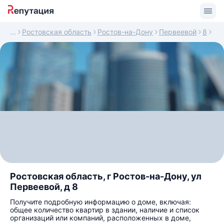
Ростовская область
Ростов-на-Дону
Первеевой
8
Ростовская область, г Ростов-на-Дону, ул
Первеевой, д 8
Получите подробную информацию о доме, включая:
общее количество квартир в здании, наличие и список
организаций или компаний, расположенных в доме,