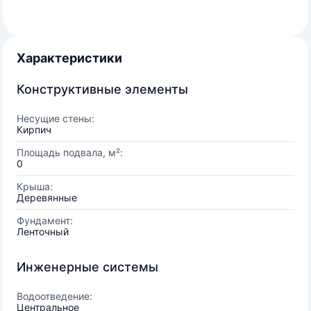
Характеристики
Конструктивные элементы
Несущие стены:
Кирпич
Площадь подвала, м²:
0
Крыша:
Деревянные
Фундамент:
Ленточный
Инженерные системы
Водоотведение:
Центральное