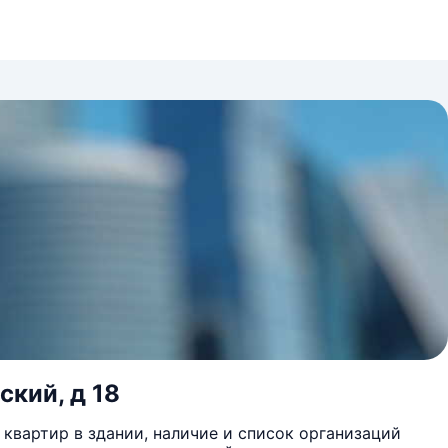
ский, д 18
квартир в здании, наличие и список организаций