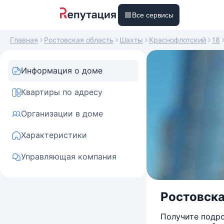
Все сервисы
Главная
Ростовская область
Шахты
Краснофлотский
18
Информация о доме
Квартиры по адресу
Организации в доме
Характеристики
Управляющая компания
Ростовска
Получите подро