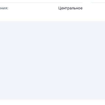
ния:
Центральное