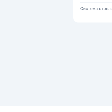
Система отопле