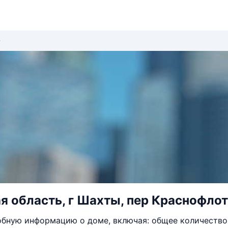
я область, г Шахты, пер Краснофлот
бную информацию о доме, включая: общее количество 