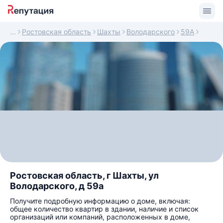
Ростовская область
Шахты
Володарского
59А
Ростовская область, г Шахты, ул
Володарского, д 59а
Получите подробную информацию о доме, включая:
общее количество квартир в здании, наличие и список
организаций или компаний, расположенных в доме,