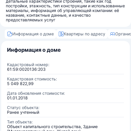
детальные характеристики строения, такие как год
постройки, этажность, тип конструкции и использованные
материалы, информация об управляющей компании: её
название, контактные данные, и качество
предоставляемых услуг
Информация о доме
Квартиры по адресу
Органи
Информация о доме
Кадастровый номер:
61:59:0020136:203
Кадастровая стоимость:
5 049 822,99
Дата обновления стоимости:
01.01.2018
Статус объекта:
Ранее учтенный
Тип объекта:
Объект капитального строительства, Здание