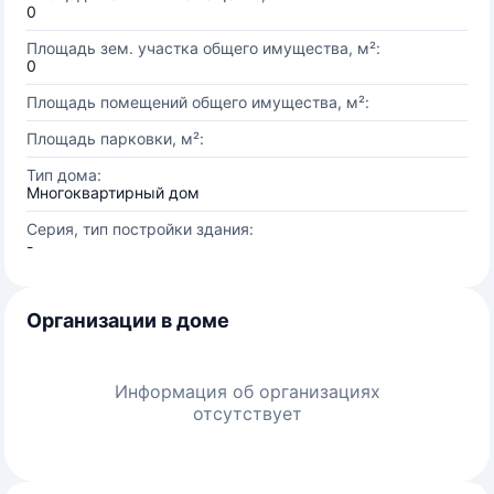
0
Площадь зем. участка общего имущества, м²:
0
Площадь помещений общего имущества, м²:
Площадь парковки, м²:
Тип дома:
Многоквартирный дом
Серия, тип постройки здания:
-
Организации в доме
Информация об организациях
отсутствует