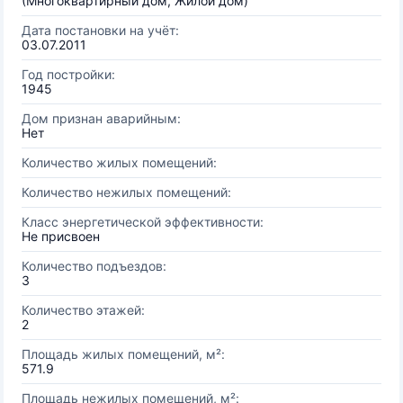
(Многоквартирный дом, Жилой дом)
Дата постановки на учёт:
03.07.2011
Год постройки:
1945
Дом признан аварийным:
Нет
Количество жилых помещений:
Количество нежилых помещений:
Класс энергетической эффективности:
Не присвоен
Количество подъездов:
3
Количество этажей:
2
Площадь жилых помещений, м²:
571.9
Площадь нежилых помещений, м²: