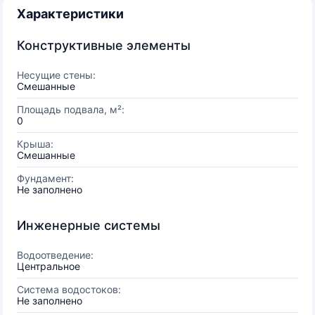
Характеристики
Конструктивные элементы
Несущие стены:
Смешанные
Площадь подвала, м²:
0
Крыша:
Смешанные
Фундамент:
Не заполнено
Инженерные системы
Водоотведение:
Центральное
Система водостоков:
Не заполнено