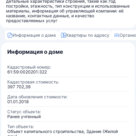
детальные характеристики строения, такие как год
постройки, этажность, тип конструкции и использованные
материалы, информация об управляющей компании: её
название, контактные данные, и качество
предоставляемых услуг
Информация о доме
Квартиры по адресу
Органи
Информация о доме
Кадастровый номер:
61:59:0020201:322
Кадастровая стоимость:
397 702,39
Дата обновления стоимости:
01.01.2018
Статус объекта:
Ранее учтенный
Тип объекта:
Объект капитального строительства, Здание (Жилой