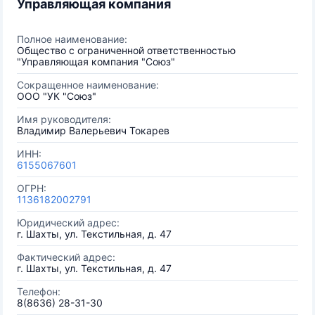
Управляющая компания
Полное наименование:
Общество с ограниченной ответственностью
"Управляющая компания "Союз"
Сокращенное наименование:
ООО "УК "Союз"
Имя руководителя:
Владимир Валерьевич Токарев
ИНН:
6155067601
ОГРН:
1136182002791
Юридический адрес:
г. Шахты, ул. Текстильная, д. 47
Фактический адрес:
г. Шахты, ул. Текстильная, д. 47
Телефон:
8(8636) 28-31-30