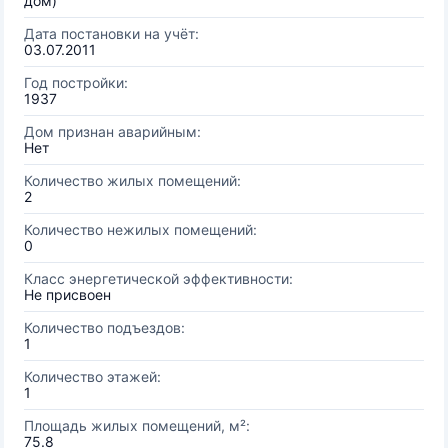
дом)
Дата постановки на учёт:
03.07.2011
Год постройки:
1937
Дом признан аварийным:
Нет
Количество жилых помещений:
2
Количество нежилых помещений:
0
Класс энергетической эффективности:
Не присвоен
Количество подъездов:
1
Количество этажей:
1
Площадь жилых помещений, м²:
75.8