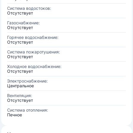
Система водостоков:
Отсутствует
Газоснабжение:
Отсутствует
Горячее водоснабжение:
Отсутствует
Система пожаротушения:
Отсутствует
Холодное водоснабжение:
Отсутствует
Электроснабжение:
Центральное
Вентиляция:
Отсутствует
Система отопления:
Печное