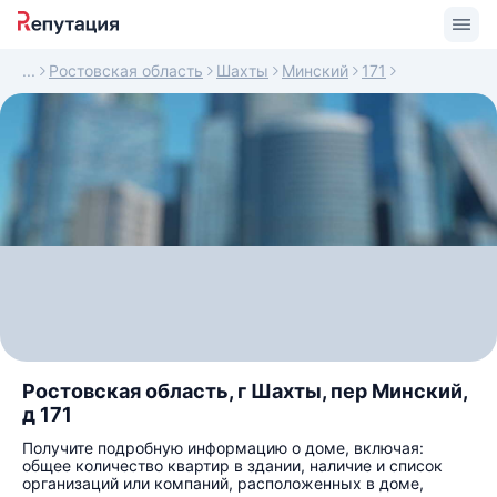
Ростовская область
Шахты
Минский
171
Ростовская область, г Шахты, пер Минский,
д 171
Получите подробную информацию о доме, включая:
общее количество квартир в здании, наличие и список
организаций или компаний, расположенных в доме,