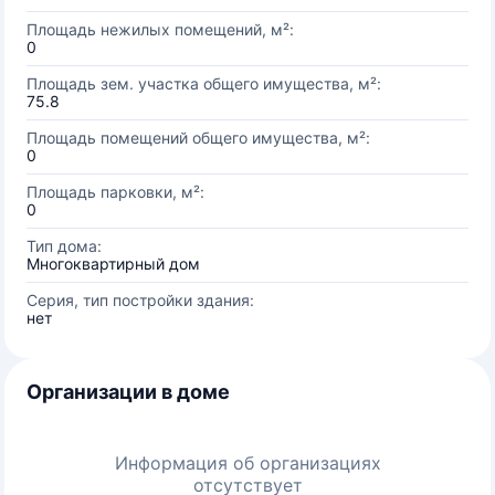
Площадь нежилых помещений, м²:
0
Площадь зем. участка общего имущества, м²:
75.8
Площадь помещений общего имущества, м²:
0
Площадь парковки, м²:
0
Тип дома:
Многоквартирный дом
Серия, тип постройки здания:
нет
Организации в доме
Информация об организациях
отсутствует