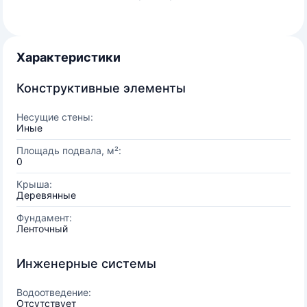
Характеристики
Конструктивные элементы
Несущие стены:
Иные
Площадь подвала, м²:
0
Крыша:
Деревянные
Фундамент:
Ленточный
Инженерные системы
Водоотведение:
Отсутствует