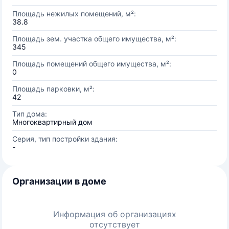
Площадь нежилых помещений, м²:
38.8
Площадь зем. участка общего имущества, м²:
345
Площадь помещений общего имущества, м²:
0
Площадь парковки, м²:
42
Тип дома:
Многоквартирный дом
Серия, тип постройки здания:
-
Организации в доме
Информация об организациях
отсутствует