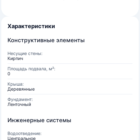
Характеристики
Конструктивные элементы
Несущие стены:
Кирпич
Площадь подвала, м²:
0
Крыша:
Деревянные
Фундамент:
Ленточный
Инженерные системы
Водоотведение:
Центральное