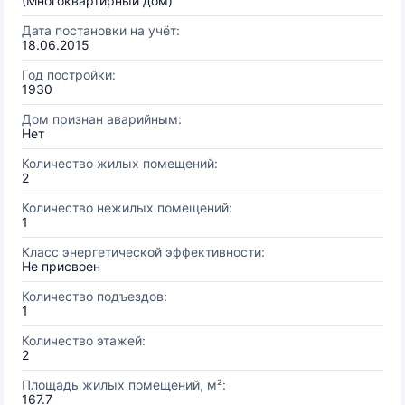
(Многоквартирный дом)
Дата постановки на учёт:
18.06.2015
Год постройки:
1930
Дом признан аварийным:
Нет
Количество жилых помещений:
2
Количество нежилых помещений:
1
Класс энергетической эффективности:
Не присвоен
Количество подъездов:
1
Количество этажей:
2
Площадь жилых помещений, м²:
167.7