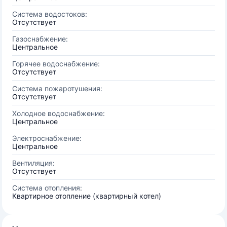
Система водостоков:
Отсутствует
Газоснабжение:
Центральное
Горячее водоснабжение:
Отсутствует
Система пожаротушения:
Отсутствует
Холодное водоснабжение:
Центральное
Электроснабжение:
Центральное
Вентиляция:
Отсутствует
Система отопления:
Квартирное отопление (квартирный котел)