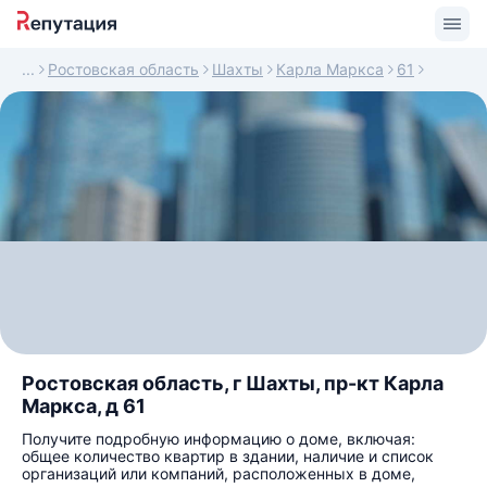
Ростовская область
Шахты
Карла Маркса
61
Ростовская область, г Шахты, пр-кт Карла
Маркса, д 61
Получите подробную информацию о доме, включая:
общее количество квартир в здании, наличие и список
организаций или компаний, расположенных в доме,