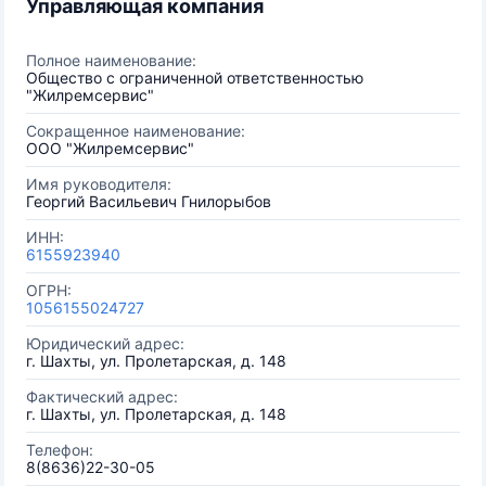
Управляющая компания
Полное наименование:
Общество с ограниченной ответственностью
"Жилремсервис"
Сокращенное наименование:
ООО "Жилремсервис"
Имя руководителя:
Георгий Васильевич Гнилорыбов
ИНН:
6155923940
ОГРН:
1056155024727
Юридический адрес:
г. Шахты, ул. Пролетарская, д. 148
Фактический адрес:
г. Шахты, ул. Пролетарская, д. 148
Телефон:
8(8636)22-30-05