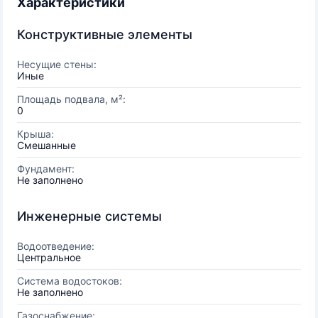
Характеристики
Конструктивные элементы
Несущие стены:
Иные
Площадь подвала, м²:
0
Крыша:
Смешанные
Фундамент:
Не заполнено
Инженерные системы
Водоотведение:
Центральное
Система водостоков:
Не заполнено
Газоснабжение: