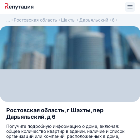
Ростовская область
Шахты
Дарьяльский
6
Ростовская область, г Шахты, пер
Дарьяльский, д 6
Получите подробную информацию о доме, включая:
общее количество квартир в здании, наличие и список
организаций или компаний, расположенных в доме,