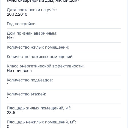
(Многоквартирный дом, Жилой дом)
Дата постановки на учёт:
20.12.2010
Год постройки:
Дом признан аварийным:
Нет
Количество жилых помещений:
Количество нежилых помещений:
Класс энергетической эффективности:
Не присвоен
Количество подъездов:
1
Количество этажей:
1
Площадь жилых помещений, м²:
28.5
Площадь нежилых помещений, м²:
0