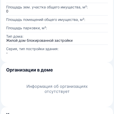
Площадь зем. участка общего имущества, м²:
0
Площадь помещений общего имущества, м²:
Площадь парковки, м²:
Тип дома:
Жилой дом блокированной застройки
Серия, тип постройки здания:
-
Организации в доме
Информация об организациях
отсутствует