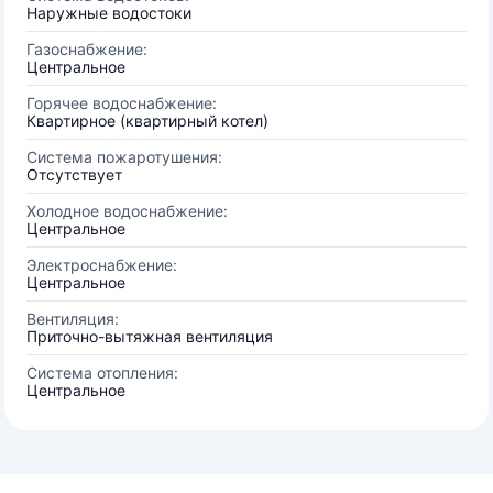
Наружные водостоки
Газоснабжение:
Центральное
Горячее водоснабжение:
Квартирное (квартирный котел)
Система пожаротушения:
Отсутствует
Холодное водоснабжение:
Центральное
Электроснабжение:
Центральное
Вентиляция:
Приточно-вытяжная вентиляция
Система отопления:
Центральное