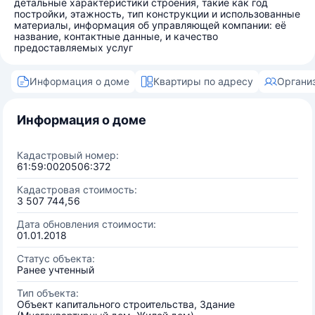
детальные характеристики строения, такие как год
постройки, этажность, тип конструкции и использованные
материалы, информация об управляющей компании: её
название, контактные данные, и качество
предоставляемых услуг
Информация о доме
Квартиры по адресу
Органи
Информация о доме
Кадастровый номер:
61:59:0020506:372
Кадастровая стоимость:
3 507 744,56
Дата обновления стоимости:
01.01.2018
Статус объекта:
Ранее учтенный
Тип объекта:
Объект капитального строительства, Здание