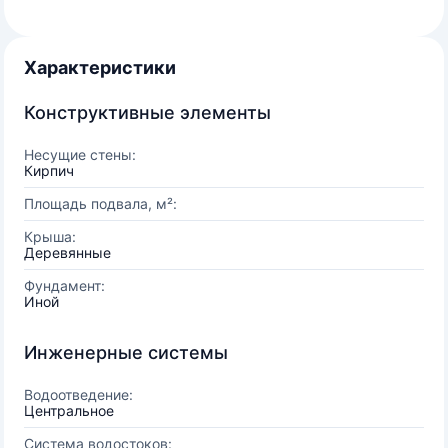
Характеристики
Конструктивные элементы
Несущие стены:
Кирпич
Площадь подвала, м²:
Крыша:
Деревянные
Фундамент:
Иной
Инженерные системы
Водоотведение:
Центральное
Система водостоков: