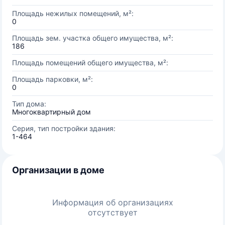
Площадь нежилых помещений, м²:
0
Площадь зем. участка общего имущества, м²:
186
Площадь помещений общего имущества, м²:
Площадь парковки, м²:
0
Тип дома:
Многоквартирный дом
Серия, тип постройки здания:
1-464
Организации в доме
Информация об организациях
отсутствует