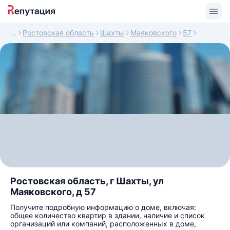
Ростовская область
Шахты
Маяковского
57
Ростовская область, г Шахты, ул
Маяковского, д 57
Получите подробную информацию о доме, включая:
общее количество квартир в здании, наличие и список
организаций или компаний, расположенных в доме,