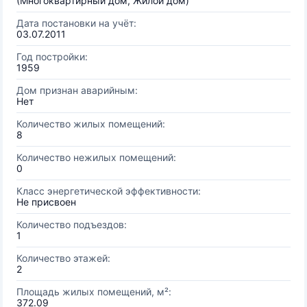
(Многоквартирный дом, Жилой дом)
Дата постановки на учёт:
03.07.2011
Год постройки:
1959
Дом признан аварийным:
Нет
Количество жилых помещений:
8
Количество нежилых помещений:
0
Класс энергетической эффективности:
Не присвоен
Количество подъездов:
1
Количество этажей:
2
Площадь жилых помещений, м²:
372.09