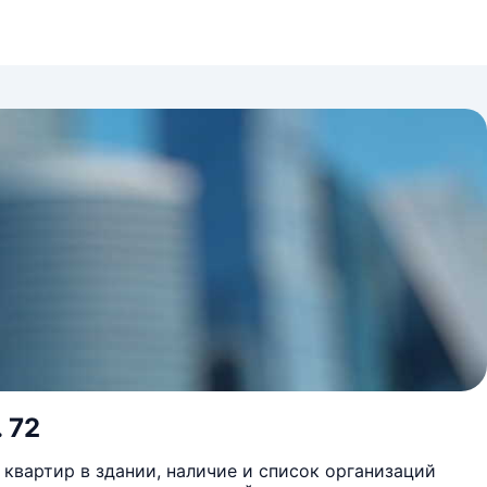
 72
квартир в здании, наличие и список организаций