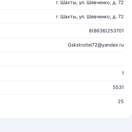
г. Шахты, ул. Шевченко, д. 72
г. Шахты, ул. Шевченко, д. 72
8(8636)253701
Gskstroitel72@yandex.ru
1
5531
25