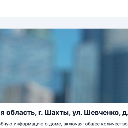
 область, г. Шахты, ул. Шевченко, д.
бную информацию о доме, включая: общее количество 