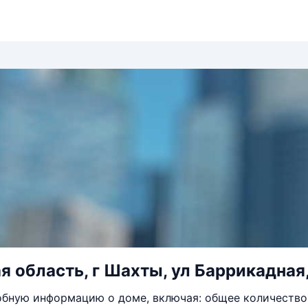
я область, г Шахты, ул Баррикадная,
бную информацию о доме, включая: общее количество 