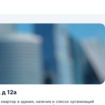
 д 12а
квартир в здании, наличие и список организаций