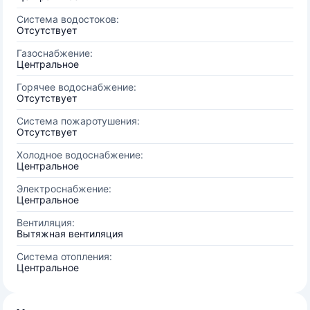
Система водостоков:
Отсутствует
Газоснабжение:
Центральное
Горячее водоснабжение:
Отсутствует
Система пожаротушения:
Отсутствует
Холодное водоснабжение:
Центральное
Электроснабжение:
Центральное
Вентиляция:
Вытяжная вентиляция
Система отопления:
Центральное