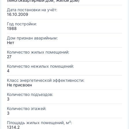
(Многоквартирный дом, Жилой дом)
Дата постановки на учёт:
16.10.2009
Год постройки:
1988
Дом признан аварийным:
Нет
Количество жилых помещений:
27
Количество нежилых помещений:
4
Класс энергетической эффективности:
Не присвоен
Количество подъездов:
3
Количество этажей:
3
Площадь жилых помещений, м²:
1314.2