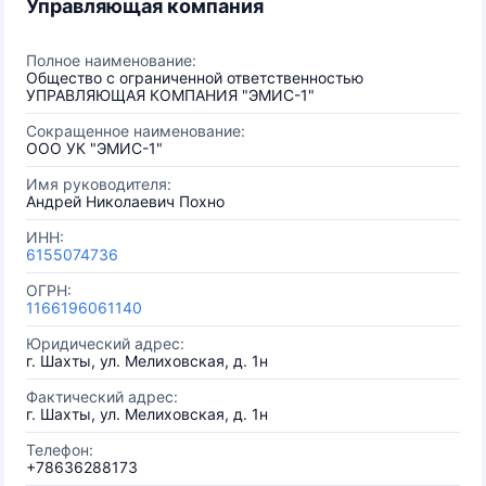
Управляющая компания
Полное наименование:
Общество с ограниченной ответственностью
УПРАВЛЯЮЩАЯ КОМПАНИЯ "ЭМИС-1"
Сокращенное наименование:
ООО УК "ЭМИС-1"
Имя руководителя:
Андрей Николаевич Похно
ИНН:
6155074736
ОГРН:
1166196061140
Юридический адрес:
г. Шахты, ул. Мелиховская, д. 1н
Фактический адрес:
г. Шахты, ул. Мелиховская, д. 1н
Телефон:
+78636288173