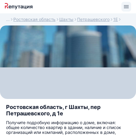
Ростовская область
Шахты
Петрашевского
1Е
Ростовская область, г Шахты, пер
Петрашевского, д 1е
Получите подробную информацию о доме, включая:
общее количество квартир в здании, наличие и список
организаций или компаний, расположенных в доме,