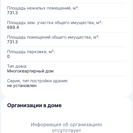
Площадь нежилых помещений, м²:
731.3
Площадь зем. участка общего имущества, м²:
689.4
Площадь помещений общего имущества, м²:
731.3
Площадь парковки, м²:
0
Тип дома:
Многоквартирный дом
Серия, тип постройки здания:
не установлен
Организации в доме
Информация об организациях
отсутствует