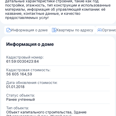
детальные характеристики строения, такие как год
постройки, этажность, тип конструкции и использованные
материалы, информация об управляющей компании: её
название, контактные данные, и качество
предоставляемых услуг
Информация о доме
Квартиры по адресу
Органи
Информация о доме
Кадастровый номер:
61:59:0030423:84
Кадастровая стоимость:
56 605 164,59
Дата обновления стоимости:
01.01.2018
Статус объекта:
Ранее учтенный
Тип объекта:
Объект капитального строительства, Здание