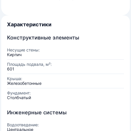
Характеристики
Конструктивные элементы
Несущие стены:
Кирпич
Площадь подвала, м²:
601
Крыша:
Железобетонные
Фундамент:
Столбчатый
Инженерные системы
Водоотведение:
Центральное