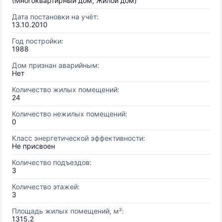
(Многоквартирный дом, Жилой дом)
Дата постановки на учёт:
13.10.2010
Год постройки:
1988
Дом признан аварийным:
Нет
Количество жилых помещений:
24
Количество нежилых помещений:
0
Класс энергетической эффективности:
Не присвоен
Количество подъездов:
3
Количество этажей:
3
Площадь жилых помещений, м²:
1315.2