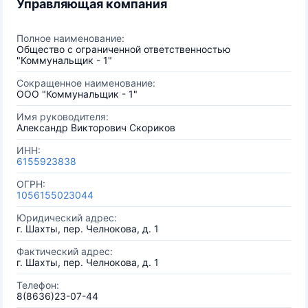
Управляющая компания
Полное наименование:
Общество с ограниченной ответственностью
"Коммунальщик - 1"
Сокращенное наименование:
ООО "Коммунальщик - 1"
Имя руководителя:
Александр Викторович Скориков
ИНН:
6155923838
ОГРН:
1056155023044
Юридический адрес:
г. Шахты, пер. Челнокова, д. 1
Фактический адрес:
г. Шахты, пер. Челнокова, д. 1
Телефон:
8(8636)23-07-44