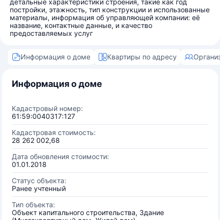
детальные характеристики строения, такие как год
постройки, этажность, тип конструкции и использованные
материалы, информация об управляющей компании: её
название, контактные данные, и качество
предоставляемых услуг
Информация о доме
Квартиры по адресу
Органи
Информация о доме
Кадастровый номер:
61:59:0040317:127
Кадастровая стоимость:
28 262 002,68
Дата обновления стоимости:
01.01.2018
Статус объекта:
Ранее учтенный
Тип объекта:
Объект капитального строительства, Здание