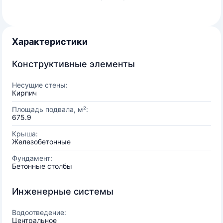
Характеристики
Конструктивные элементы
Несущие стены:
Кирпич
Площадь подвала, м²:
675.9
Крыша:
Железобетонные
Фундамент:
Бетонные столбы
Инженерные системы
Водоотведение:
Центральное