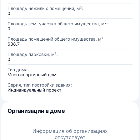
Площадь нежилых помещений, м²:
0
Площадь зем. участка общего имущества, м²:
0
Площадь помещений общего имущества, м²:
638.7
Площадь парковки, м²:
0
Тип дома:
Многоквартирный дом
Серия, тип постройки здания:
Индивидуальный проект
Организации в доме
Информация об организациях
отсутствует