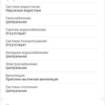
Система водостоков:
Наружные водостоки
Газоснабжение:
Центральное
Горячее водоснабжение:
Отсутствует
Система пожаротушения:
Отсутствует
Холодное водоснабжение:
Центральное
Электроснабжение:
Центральное
Вентиляция:
Приточно-вытяжная вентиляция
Система отопления:
Центральное