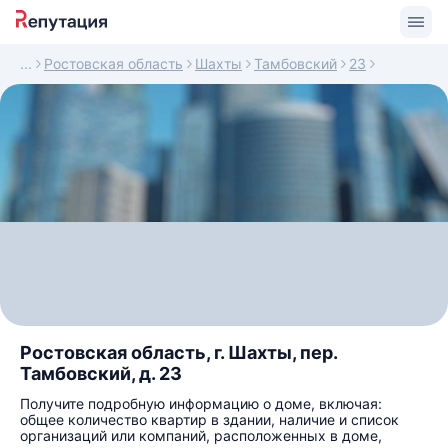
Ростовская область
Шахты
Тамбовский
23
Ростовская область, г. Шахты, пер.
Тамбовский, д. 23
Получите подробную информацию о доме, включая:
общее количество квартир в здании, наличие и список
организаций или компаний, расположенных в доме,