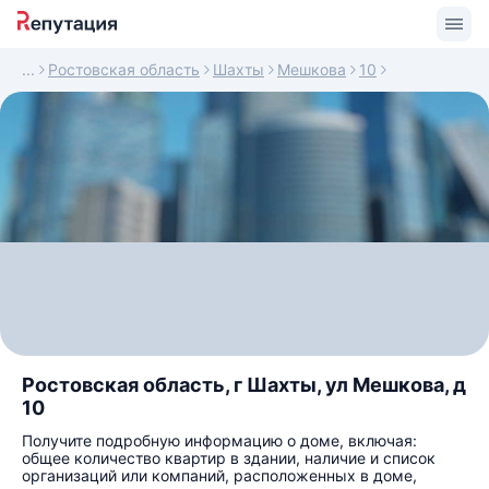
Ростовская область
Шахты
Мешкова
10
Ростовская область, г Шахты, ул Мешкова, д
10
Получите подробную информацию о доме, включая:
общее количество квартир в здании, наличие и список
организаций или компаний, расположенных в доме,