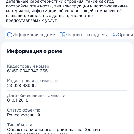
детальные характеристики строения, такие как год
постройки, этажность, тип конструкции и использованные
материалы, информация об управляющей компании: её
название, контактные данные, и качество
предоставляемых услуг
Информация о доме
Квартиры по адресу
Органи
Информация о доме
Кадастровый номер:
61:59:0040343:365
Кадастровая стоимость:
23 928 489,62
Дата обновления стоимости:
01.01.2018
Статус объекта:
Ранее учтенный
Тип объекта:
Объект капитального строительства, Здание