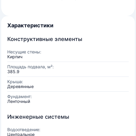
Характеристики
Конструктивные элементы
Несущие стены:
Кирпич
Площадь подвала, м²:
385.9
Крыша:
Деревянные
Фундамент:
Ленточный
Инженерные системы
Водоотведение:
Центральное