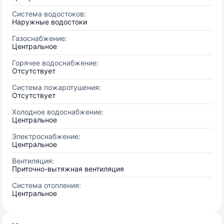
Система водостоков:
Наружные водостоки
Газоснабжение:
Центральное
Горячее водоснабжение:
Отсутствует
Система пожаротушения:
Отсутствует
Холодное водоснабжение:
Центральное
Электроснабжение:
Центральное
Вентиляция:
Приточно-вытяжная вентиляция
Система отопления:
Центральное