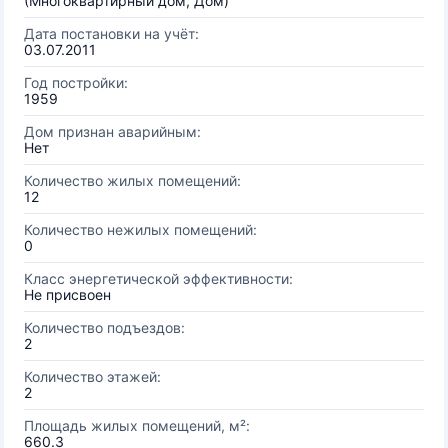
(Многоквартирный дом, Дом)
Дата постановки на учёт:
03.07.2011
Год постройки:
1959
Дом признан аварийным:
Нет
Количество жилых помещений:
12
Количество нежилых помещений:
0
Класс энергетической эффективности:
Не присвоен
Количество подъездов:
2
Количество этажей:
2
Площадь жилых помещений, м²:
660.3