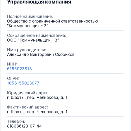
Управляющая компания
Полное наименование:
Общество с ограниченной ответственностью
"Коммунальщик - 3"
Сокращенное наименование:
ООО "Коммунальщик - 3"
Имя руководителя:
Александр Викторович Скориков
ИНН:
6155923813
ОГРН:
1056155023077
Юридический адрес:
г. Шахты, пер. Челнокова, д. 1
Фактический адрес:
г. Шахты, пер. Челнокова, д. 1
Телефон:
8(8636)23-07-44