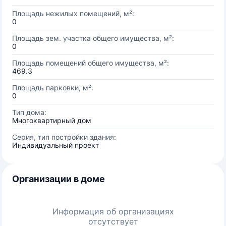
Площадь нежилых помещений, м²:
0
Площадь зем. участка общего имущества, м²:
0
Площадь помещений общего имущества, м²:
469.3
Площадь парковки, м²:
0
Тип дома:
Многоквартирный дом
Серия, тип постройки здания:
Индивидуальный проект
Организации в доме
Информация об организациях
отсутствует