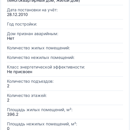
(Многоквартирный дом, Жилой дом)
Дата постановки на учёт:
28.12.2010
Год постройки:
Дом признан аварийным:
Нет
Количество жилых помещений:
Количество нежилых помещений:
Класс энергетической эффективности:
Не присвоен
Количество подъездов:
2
Количество этажей:
2
Площадь жилых помещений, м²:
396.2
Площадь нежилых помещений, м²:
0