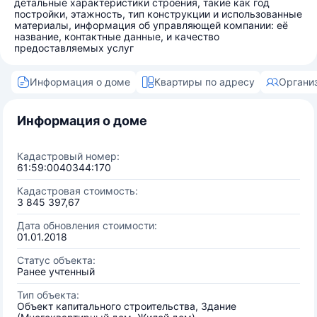
детальные характеристики строения, такие как год
постройки, этажность, тип конструкции и использованные
материалы, информация об управляющей компании: её
название, контактные данные, и качество
предоставляемых услуг
Информация о доме
Квартиры по адресу
Органи
Информация о доме
Кадастровый номер:
61:59:0040344:170
Кадастровая стоимость:
3 845 397,67
Дата обновления стоимости:
01.01.2018
Статус объекта:
Ранее учтенный
Тип объекта:
Объект капитального строительства, Здание