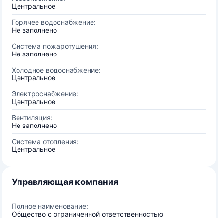
Центральное
Горячее водоснабжение:
Не заполнено
Система пожаротушения:
Не заполнено
Холодное водоснабжение:
Центральное
Электроснабжение:
Центральное
Вентиляция:
Не заполнено
Система отопления:
Центральное
Управляющая компания
Полное наименование:
Общество с ограниченной ответственностью