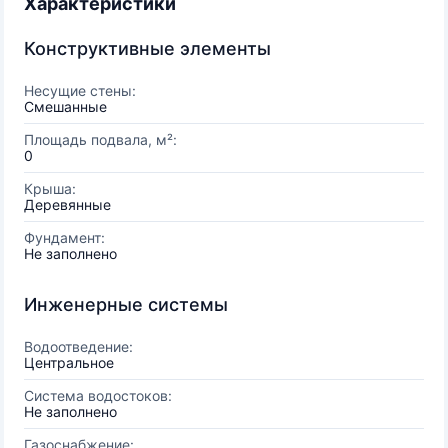
Характеристики
Конструктивные элементы
Несущие стены:
Смешанные
Площадь подвала, м²:
0
Крыша:
Деревянные
Фундамент:
Не заполнено
Инженерные системы
Водоотведение:
Центральное
Система водостоков:
Не заполнено
Газоснабжение: