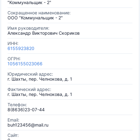
"Коммунальщик - 2"
Сокращенное наименование:
ООО "Коммунальщик - 2"
Имя руководителя:
Александр Викторович Скориков
ИНН:
6155923820
ОГРН:
1056155023066
Юридический адрес:
г. Шахты, пер. Челнокова, д. 1
Фактический адрес:
г. Шахты, пер. Челнокова, д. 1
Телефон:
8(8636)23-07-44
Email:
buh123456@mail.ru
Сайт: