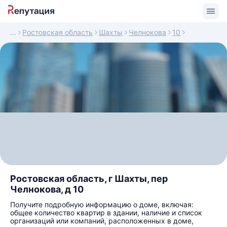
Ростовская область
Шахты
Челнокова
10
Ростовская область, г Шахты, пер
Челнокова, д 10
Получите подробную информацию о доме, включая:
общее количество квартир в здании, наличие и список
организаций или компаний, расположенных в доме,