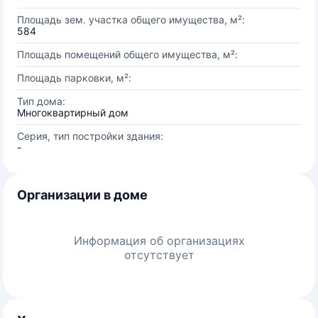
Площадь зем. участка общего имущества, м²:
584
Площадь помещений общего имущества, м²:
Площадь парковки, м²:
Тип дома:
Многоквартирный дом
Серия, тип постройки здания:
-
Организации в доме
Информация об организациях
отсутствует