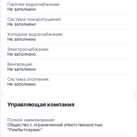
Горячее водоснабжение:
Не заполнено
Система пожаротушения:
Не заполнено
Холодное водоснабжение:
Не заполнено
Электроснабжение:
Не заполнено
Вентиляция:
Не заполнено
Система отопления:
Не заполнено
Управляющая компания
Полное наименование:
Общество с ограниченной ответственностью
"Рембытсервис"