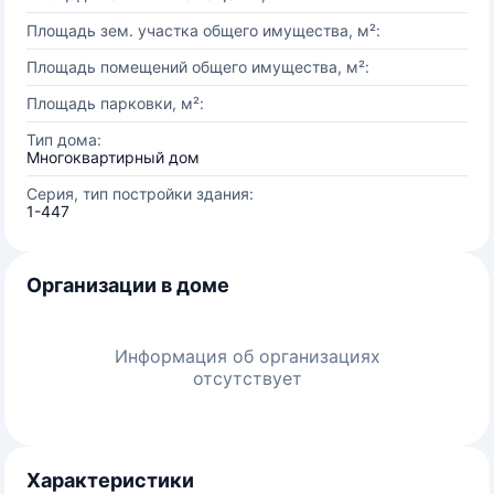
Площадь зем. участка общего имущества, м²:
Площадь помещений общего имущества, м²:
Площадь парковки, м²:
Тип дома:
Многоквартирный дом
Серия, тип постройки здания:
1-447
Организации в доме
Информация об организациях
отсутствует
Характеристики