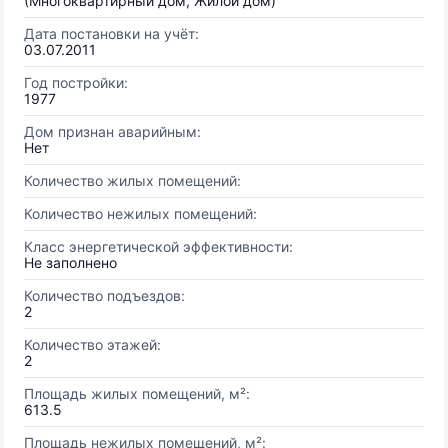
(Многоквартирный дом, Жилой дом)
Дата постановки на учёт:
03.07.2011
Год постройки:
1977
Дом признан аварийным:
Нет
Количество жилых помещений:
Количество нежилых помещений:
Класс энергетической эффективности:
Не заполнено
Количество подъездов:
2
Количество этажей:
2
Площадь жилых помещений, м²:
613.5
Площадь нежилых помещений, м²: