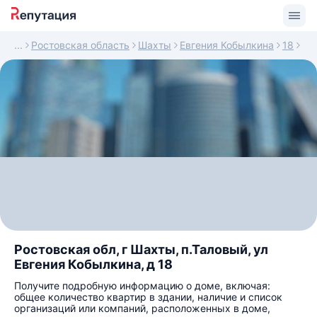
Ростовская область
Шахты
Евгения Кобылкина
18
Ростовская обл, г Шахты, п.Таловый, ул
Евгения Кобылкина, д 18
Получите подробную информацию о доме, включая:
общее количество квартир в здании, наличие и список
организаций или компаний, расположенных в доме,