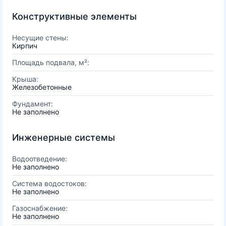
Конструктивные элементы
Несущие стены:
Кирпич
Площадь подвала, м²:
Крыша:
Железобетонные
Фундамент:
Не заполнено
Инженерные системы
Водоотведение:
Не заполнено
Система водостоков:
Не заполнено
Газоснабжение:
Не заполнено