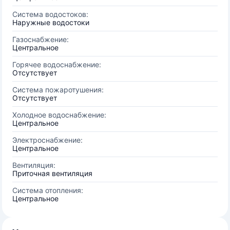
Система водостоков:
Наружные водостоки
Газоснабжение:
Центральное
Горячее водоснабжение:
Отсутствует
Система пожаротушения:
Отсутствует
Холодное водоснабжение:
Центральное
Электроснабжение:
Центральное
Вентиляция:
Приточная вентиляция
Система отопления:
Центральное