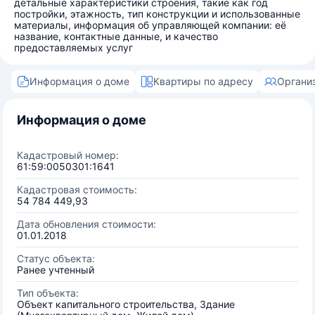
детальные характеристики строения, такие как год
постройки, этажность, тип конструкции и использованные
материалы, информация об управляющей компании: её
название, контактные данные, и качество
предоставляемых услуг
Информация о доме
Квартиры по адресу
Органи
Информация о доме
Кадастровый номер:
61:59:0050301:1641
Кадастровая стоимость:
54 784 449,93
Дата обновления стоимости:
01.01.2018
Статус объекта:
Ранее учтенный
Тип объекта:
Объект капитального строительства, Здание