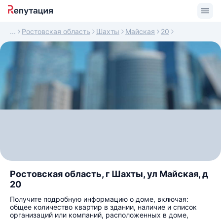
Ростовская область
Шахты
Майская
20
Ростовская область, г Шахты, ул Майская, д
20
Получите подробную информацию о доме, включая:
общее количество квартир в здании, наличие и список
организаций или компаний, расположенных в доме,