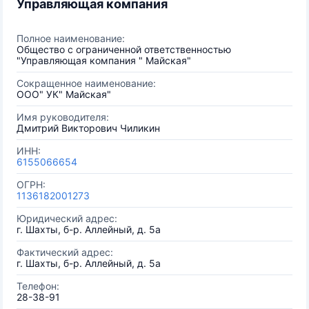
Управляющая компания
Полное наименование:
Общество с ограниченной ответственностью
"Управляющая компания " Майская"
Сокращенное наименование:
ООО" УК" Майская"
Имя руководителя:
Дмитрий Викторович Чиликин
ИНН:
6155066654
ОГРН:
1136182001273
Юридический адрес:
г. Шахты, б-р. Аллейный, д. 5а
Фактический адрес:
г. Шахты, б-р. Аллейный, д. 5а
Телефон:
28-38-91