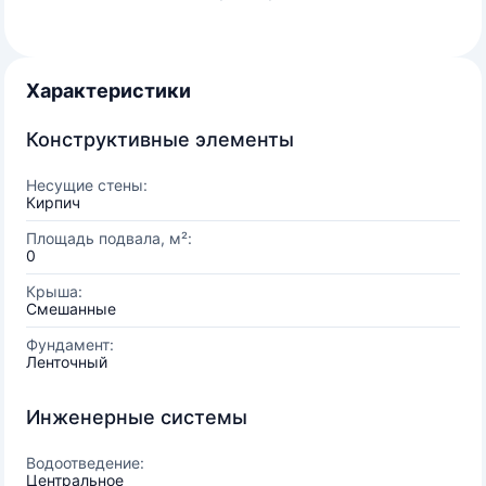
Характеристики
Конструктивные элементы
Несущие стены:
Кирпич
Площадь подвала, м²:
0
Крыша:
Смешанные
Фундамент:
Ленточный
Инженерные системы
Водоотведение:
Центральное