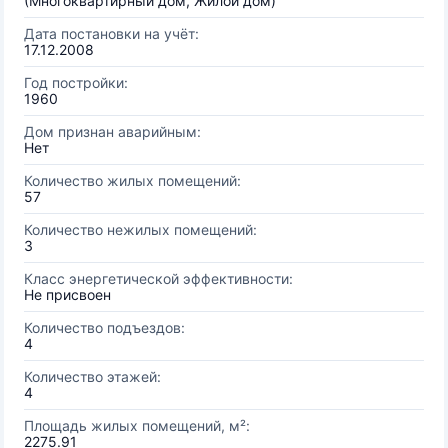
(Многоквартирный дом, Жилой дом)
Дата постановки на учёт:
17.12.2008
Год постройки:
1960
Дом признан аварийным:
Нет
Количество жилых помещений:
57
Количество нежилых помещений:
3
Класс энергетической эффективности:
Не присвоен
Количество подъездов:
4
Количество этажей:
4
Площадь жилых помещений, м²:
2275.91