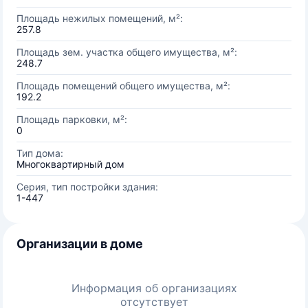
Площадь нежилых помещений, м²:
257.8
Площадь зем. участка общего имущества, м²:
248.7
Площадь помещений общего имущества, м²:
192.2
Площадь парковки, м²:
0
Тип дома:
Многоквартирный дом
Серия, тип постройки здания:
1-447
Организации в доме
Информация об организациях
отсутствует