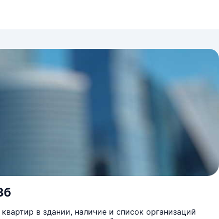
3б
квартир в здании, наличие и список организаций