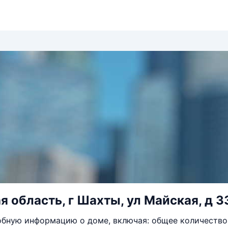
я область, г Шахты, ул Майская, д 3
бную информацию о доме, включая: общее количество 