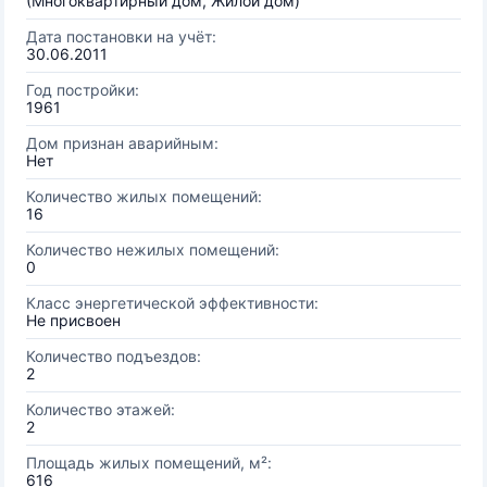
(Многоквартирный дом, Жилой дом)
Дата постановки на учёт:
30.06.2011
Год постройки:
1961
Дом признан аварийным:
Нет
Количество жилых помещений:
16
Количество нежилых помещений:
0
Класс энергетической эффективности:
Не присвоен
Количество подъездов:
2
Количество этажей:
2
Площадь жилых помещений, м²:
616