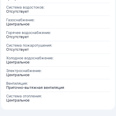
Система водостоков:
Отсутствует
Газоснабжение:
Центральное
Горячее водоснабжение:
Отсутствует
Система пожаротушения:
Отсутствует
Холодное водоснабжение:
Центральное
Электроснабжение:
Центральное
Вентиляция:
Приточно-вытяжная вентиляция
Система отопления:
Центральное