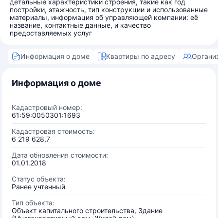
детальные характеристики строения, такие как год
постройки, этажность, тип конструкции и использованные
материалы, информация об управляющей компании: её
название, контактные данные, и качество
предоставляемых услуг
Информация о доме
Квартиры по адресу
Органи
Информация о доме
Кадастровый номер:
61:59:0050301:1693
Кадастровая стоимость:
6 219 628,7
Дата обновления стоимости:
01.01.2018
Статус объекта:
Ранее учтенный
Тип объекта:
Объект капитального строительства, Здание