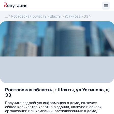
Ростовская область
Шахты
Устинова
33
Ростовская область, г Шахты, ул Устинова, д
33
Получите подробную информацию о доме, включая:
общее количество квартир в здании, наличие и список
организаций или компаний, расположенных в доме,