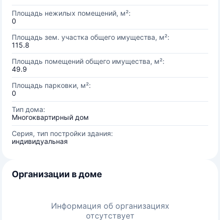
Площадь нежилых помещений, м²:
0
Площадь зем. участка общего имущества, м²:
115.8
Площадь помещений общего имущества, м²:
49.9
Площадь парковки, м²:
0
Тип дома:
Многоквартирный дом
Серия, тип постройки здания:
индивидуальная
Организации в доме
Информация об организациях
отсутствует