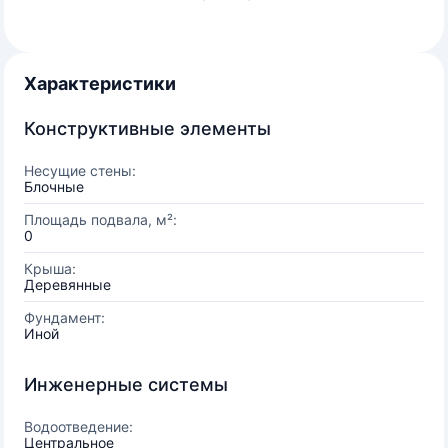
Характеристики
Конструктивные элементы
Несущие стены:
Блочные
Площадь подвала, м²:
0
Крыша:
Деревянные
Фундамент:
Иной
Инженерные системы
Водоотведение:
Центральное