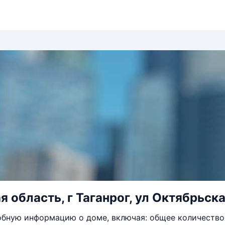
 область, г Таганрог, ул Октябрьска
бную информацию о доме, включая: общее количество 