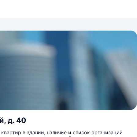
й, д. 40
квартир в здании, наличие и список организаций