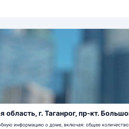
 область, г. Таганрог, пр-кт. Большо
бную информацию о доме, включая: общее количество 