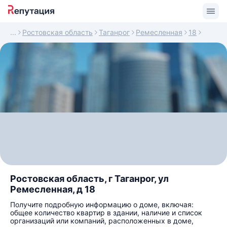
Ростовская область
Таганрог
Ремесленная
18
Ростовская область, г Таганрог, ул
Ремесленная, д 18
Получите подробную информацию о доме, включая:
общее количество квартир в здании, наличие и список
организаций или компаний, расположенных в доме,