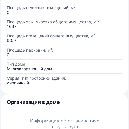
Площадь нежилых помещений, м²:
0
Площадь зем. участка общего имущества, м²:
1637
Площадь помещений общего имущества, м²:
90.9
Площадь парковки, м²:
0
Тип дома:
Многоквартирный дом
Серия, тип постройки здания:
кирпичный
Организации в доме
Информация об организациях
отсутствует