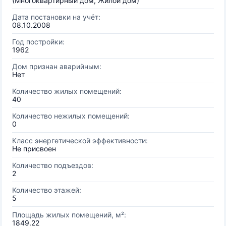
(Многоквартирный дом, Жилой дом)
Дата постановки на учёт:
08.10.2008
Год постройки:
1962
Дом признан аварийным:
Нет
Количество жилых помещений:
40
Количество нежилых помещений:
0
Класс энергетической эффективности:
Не присвоен
Количество подъездов:
2
Количество этажей:
5
Площадь жилых помещений, м²:
1849.22