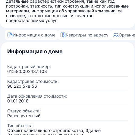
детальные характеристики строения, такие как год
постройки, этажность, тип конструкции и использованные
материалы, информация об управляющей компании: её
название, контактные данные, и качество
предоставляемых услуг
Информация о доме
Квартиры по адресу
Органи
Информация о доме
Кадастровый номер:
61:58:0002437:108
Кадастровая стоимость:
90 220 578,56
Дата обновления стоимости:
01.01.2018
Статус объекта:
Ранее учтенный
Тип объекта:
Объект капитального строительства, Здание