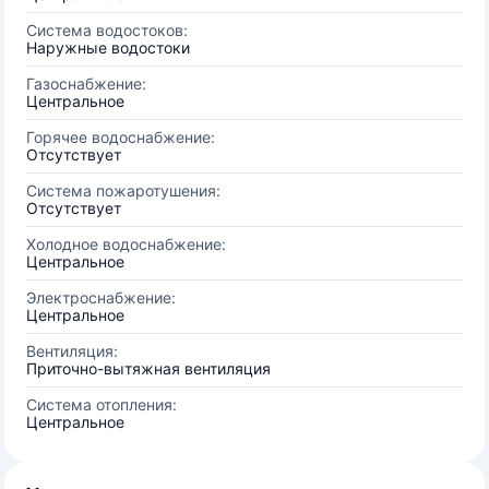
Система водостоков:
Наружные водостоки
Газоснабжение:
Центральное
Горячее водоснабжение:
Отсутствует
Система пожаротушения:
Отсутствует
Холодное водоснабжение:
Центральное
Электроснабжение:
Центральное
Вентиляция:
Приточно-вытяжная вентиляция
Система отопления:
Центральное