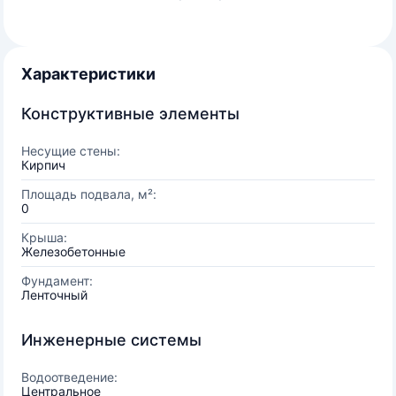
Характеристики
Конструктивные элементы
Несущие стены:
Кирпич
Площадь подвала, м²:
0
Крыша:
Железобетонные
Фундамент:
Ленточный
Инженерные системы
Водоотведение:
Центральное