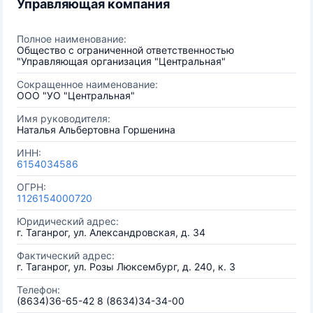
Управляющая компания
Полное наименование:
Общество с ограниченной ответственностью
"Управляющая организация "Центральная"
Сокращенное наименование:
ООО "УО "Центральная"
Имя руководителя:
Наталья Альбертовна Горшенина
ИНН:
6154034586
ОГРН:
1126154000720
Юридический адрес:
г. Таганрог, ул. Александровская, д. 34
Фактический адрес:
г. Таганрог, ул. Розы Люксембург, д. 240, к. 3
Телефон:
(8634)36-65-42 8 (8634)34-34-00