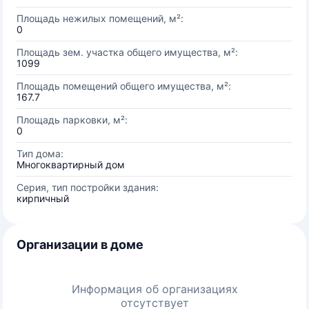
Площадь нежилых помещений, м²:
0
Площадь зем. участка общего имущества, м²:
1099
Площадь помещений общего имущества, м²:
167.7
Площадь парковки, м²:
0
Тип дома:
Многоквартирный дом
Серия, тип постройки здания:
кирпичный
Организации в доме
Информация об организациях
отсутствует