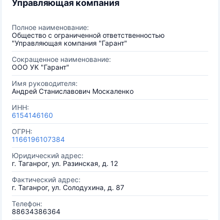
Управляющая компания
Полное наименование:
Общество с ограниченной ответственностью
"Управляющая компания "Гарант"
Сокращенное наименование:
ООО УК "Гарант"
Имя руководителя:
Андрей Станиславович Москаленко
ИНН:
6154146160
ОГРН:
1166196107384
Юридический адрес:
г. Таганрог, ул. Разинская, д. 12
Фактический адрес:
г. Таганрог, ул. Солодухина, д. 87
Телефон:
88634386364