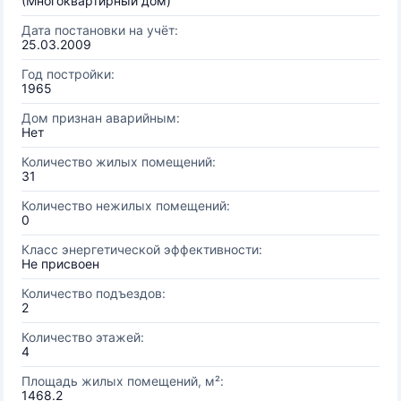
(Многоквартирный дом)
Дата постановки на учёт:
25.03.2009
Год постройки:
1965
Дом признан аварийным:
Нет
Количество жилых помещений:
31
Количество нежилых помещений:
0
Класс энергетической эффективности:
Не присвоен
Количество подъездов:
2
Количество этажей:
4
Площадь жилых помещений, м²:
1468.2