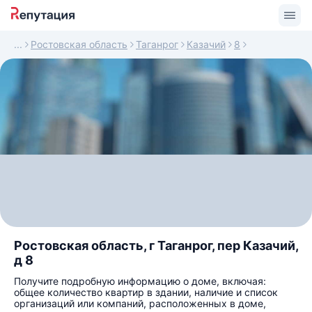
Ростовская область
Таганрог
Казачий
8
Ростовская область, г Таганрог, пер Казачий,
д 8
Получите подробную информацию о доме, включая:
общее количество квартир в здании, наличие и список
организаций или компаний, расположенных в доме,