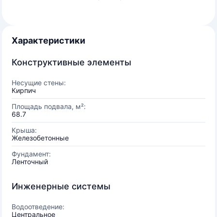
Характеристики
Конструктивные элементы
Несущие стены:
Кирпич
Площадь подвала, м²:
68.7
Крыша:
Железобетонные
Фундамент:
Ленточный
Инженерные системы
Водоотведение:
Центральное