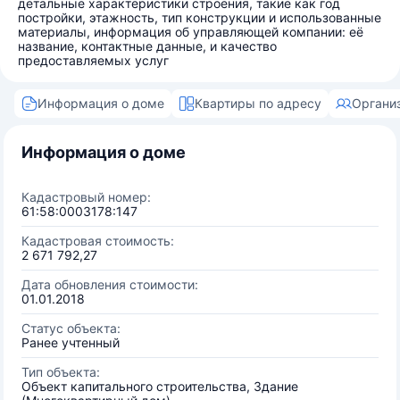
детальные характеристики строения, такие как год
постройки, этажность, тип конструкции и использованные
материалы, информация об управляющей компании: её
название, контактные данные, и качество
предоставляемых услуг
Информация о доме
Квартиры по адресу
Органи
Информация о доме
Кадастровый номер:
61:58:0003178:147
Кадастровая стоимость:
2 671 792,27
Дата обновления стоимости:
01.01.2018
Статус объекта:
Ранее учтенный
Тип объекта:
Объект капитального строительства, Здание