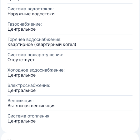
Система водостоков:
Наружные водостоки
Газоснабжение:
Центральное
Горячее водоснабжение:
Квартирное (квартирный котел)
Система пожаротушения:
Отсутствует
Холодное водоснабжение:
Центральное
Электроснабжение:
Центральное
Вентиляция:
Вытяжная вентиляция
Система отопления:
Центральное