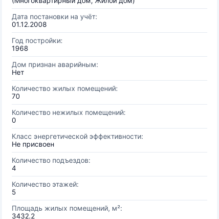
(Многоквартирный дом, Жилой дом)
Дата постановки на учёт:
01.12.2008
Год постройки:
1968
Дом признан аварийным:
Нет
Количество жилых помещений:
70
Количество нежилых помещений:
0
Класс энергетической эффективности:
Не присвоен
Количество подъездов:
4
Количество этажей:
5
Площадь жилых помещений, м²:
3432.2