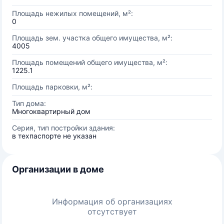
Площадь нежилых помещений, м²:
0
Площадь зем. участка общего имущества, м²:
4005
Площадь помещений общего имущества, м²:
1225.1
Площадь парковки, м²:
Тип дома:
Многоквартирный дом
Серия, тип постройки здания:
в техпаспорте не указан
Организации в доме
Информация об организациях
отсутствует