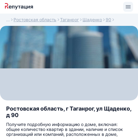
Ростовская область
Таганрог
Щаденко
90
Ростовская область, г Таганрог, ул Щаденко,
д 90
Получите подробную информацию о доме, включая:
общее количество квартир в здании, наличие и список
организаций или компаний, расположенных в доме,