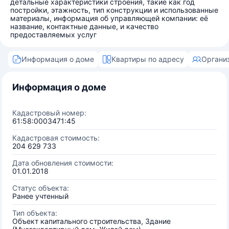
детальные характеристики строения, такие как год
постройки, этажность, тип конструкции и использованные
материалы, информация об управляющей компании: её
название, контактные данные, и качество
предоставляемых услуг
Информация о доме
Квартиры по адресу
Органи
Информация о доме
Кадастровый номер:
61:58:0003471:45
Кадастровая стоимость:
204 629 733
Дата обновления стоимости:
01.01.2018
Статус объекта:
Ранее учтенный
Тип объекта:
Объект капитального строительства, Здание