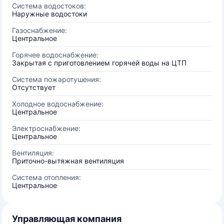
Система водостоков:
Наружные водостоки
Газоснабжение:
Центральное
Горячее водоснабжение:
Закрытая с приготовлением горячей воды на ЦТП
Система пожаротушения:
Отсутствует
Холодное водоснабжение:
Центральное
Электроснабжение:
Центральное
Вентиляция:
Приточно-вытяжная вентиляция
Система отопления:
Центральное
Управляющая компания