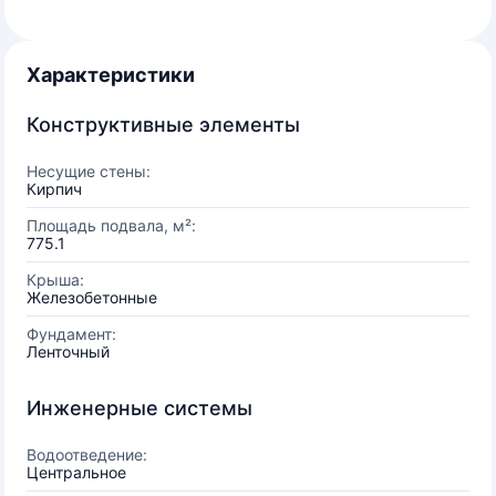
Характеристики
Конструктивные элементы
Несущие стены:
Кирпич
Площадь подвала, м²:
775.1
Крыша:
Железобетонные
Фундамент:
Ленточный
Инженерные системы
Водоотведение:
Центральное