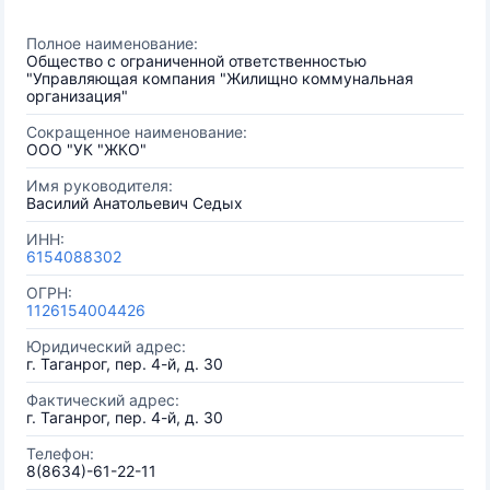
Полное наименование:
Общество с ограниченной ответственностью
"Управляющая компания "Жилищно коммунальная
организация"
Сокращенное наименование:
ООО "УК "ЖКО"
Имя руководителя:
Василий Анатольевич Седых
ИНН:
6154088302
ОГРН:
1126154004426
Юридический адрес:
г. Таганрог, пер. 4-й, д. 30
Фактический адрес:
г. Таганрог, пер. 4-й, д. 30
Телефон:
8(8634)-61-22-11