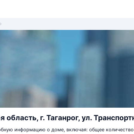
 область, г. Таганрог, ул. Транспортн
бную информацию о доме, включая: общее количество 