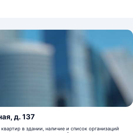
ая, д. 137
квартир в здании, наличие и список организаций