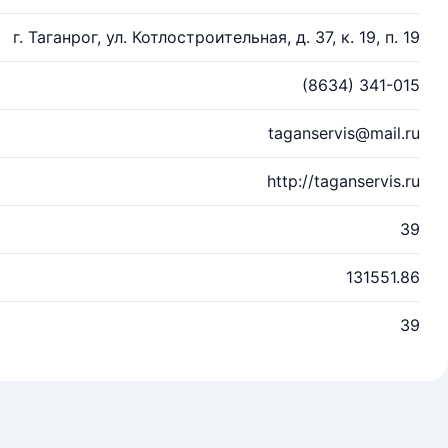
г. Таганрог, ул. Котлостроительная, д. 37, к. 19, п. 19
(8634) 341-015
taganservis@mail.ru
http://taganservis.ru
39
131551.86
39