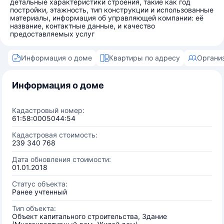
детальные характеристики строения, такие как год
постройки, этажность, тип конструкции и использованные
материалы, информация об управляющей компании: её
название, контактные данные, и качество
предоставляемых услуг
Информация о доме
Квартиры по адресу
Органи
Информация о доме
Кадастровый номер:
61:58:0005044:54
Кадастровая стоимость:
239 340 768
Дата обновления стоимости:
01.01.2018
Статус объекта:
Ранее учтенный
Тип объекта:
Объект капитального строительства, Здание