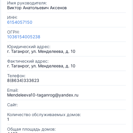
Имя руководителя:
Виктор Анатольевич Аксенов
ИНН:
6154057150
ОГРН:
1036154005238
Юридический адрес:
г. Таганрог, ул. Менделеева, д. 10
Фактический адрес:
г. Таганрог, ул. Менделеева, д. 10
Телефон:
8(8634)333623
Email:
Mendeleeva10-taganrog@yandex.ru
Сайт:
Количество обслуживаемых домов:
1
Общая площадь домов: