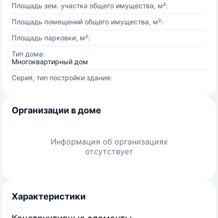
Площадь зем. участка общего имущества, м²:
Площадь помещений общего имущества, м²:
Площадь парковки, м²:
Тип дома:
Многоквартирный дом
Серия, тип постройки здания:
Организации в доме
Информация об организациях
отсутствует
Характеристики