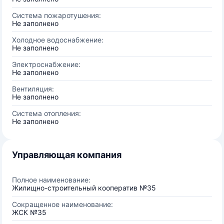
Система пожаротушения:
Не заполнено
Холодное водоснабжение:
Не заполнено
Электроснабжение:
Не заполнено
Вентиляция:
Не заполнено
Система отопления:
Не заполнено
Управляющая компания
Полное наименование:
Жилищно-строительный кооператив №35
Сокращенное наименование:
ЖСК №35