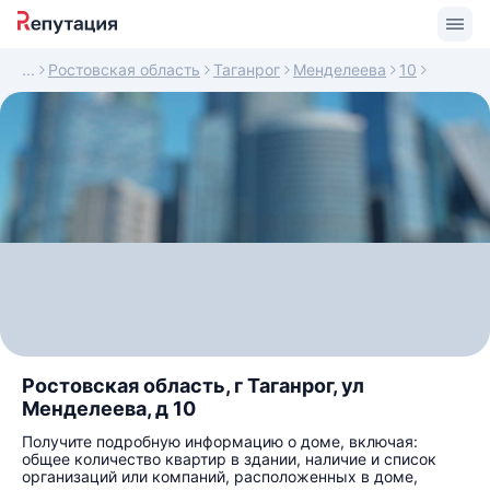
Ростовская область
Таганрог
Менделеева
10
Ростовская область, г Таганрог, ул
Менделеева, д 10
Получите подробную информацию о доме, включая:
общее количество квартир в здании, наличие и список
организаций или компаний, расположенных в доме,