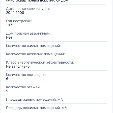
(Многоквартирный дом, Жилой дом)
Дата постановки на учёт:
20.11.2008
Год постройки:
1971
Дом признан аварийным:
Нет
Количество жилых помещений:
Количество нежилых помещений:
Класс энергетической эффективности:
Не заполнено
Количество подъездов:
6
Количество этажей:
5
Площадь жилых помещений, м²:
Площадь нежилых помещений, м²: