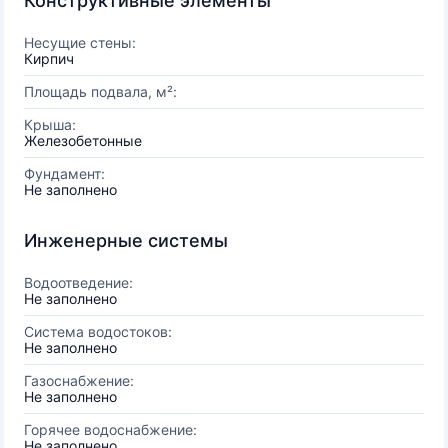
Конструктивные элементы
Несущие стены:
Кирпич
Площадь подвала, м²:
Крыша:
Железобетонные
Фундамент:
Не заполнено
Инженерные системы
Водоотведение:
Не заполнено
Система водостоков:
Не заполнено
Газоснабжение:
Не заполнено
Горячее водоснабжение:
Не заполнено