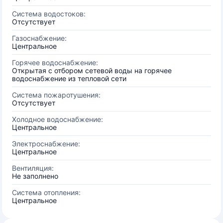
Система водостоков:
Отсутствует
Газоснабжение:
Центральное
Горячее водоснабжение:
Открытая с отбором сетевой воды на горячее
водоснабжение из тепловой сети
Система пожаротушения:
Отсутствует
Холодное водоснабжение:
Центральное
Электроснабжение:
Центральное
Вентиляция:
Не заполнено
Система отопления:
Центральное