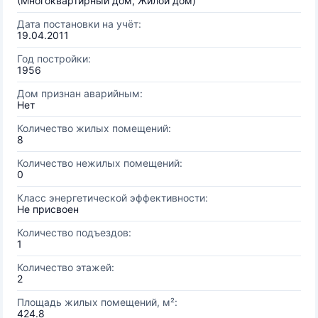
(Многоквартирный дом, Жилой дом)
Дата постановки на учёт:
19.04.2011
Год постройки:
1956
Дом признан аварийным:
Нет
Количество жилых помещений:
8
Количество нежилых помещений:
0
Класс энергетической эффективности:
Не присвоен
Количество подъездов:
1
Количество этажей:
2
Площадь жилых помещений, м²:
424.8