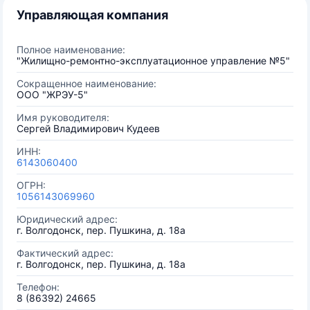
Управляющая компания
Полное наименование:
"Жилищно-ремонтно-эксплуатационное управление №5"
Сокращенное наименование:
ООО "ЖРЭУ-5"
Имя руководителя:
Сергей Владимирович Кудеев
ИНН:
6143060400
ОГРН:
1056143069960
Юридический адрес:
г. Волгодонск, пер. Пушкина, д. 18а
Фактический адрес:
г. Волгодонск, пер. Пушкина, д. 18а
Телефон:
8 (86392) 24665