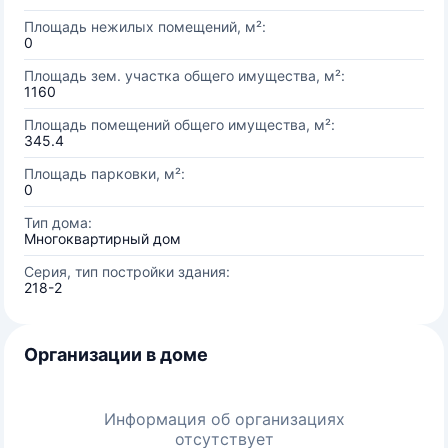
Площадь нежилых помещений, м²:
0
Площадь зем. участка общего имущества, м²:
1160
Площадь помещений общего имущества, м²:
345.4
Площадь парковки, м²:
0
Тип дома:
Многоквартирный дом
Серия, тип постройки здания:
218-2
Организации в доме
Информация об организациях
отсутствует