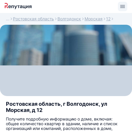
Ростовская область
Волгодонск
Морская
12
Ростовская область, г Волгодонск, ул
Морская, д 12
Получите подробную информацию о доме, включая:
общее количество квартир в здании, наличие и список
организаций или компаний, расположенных в доме,