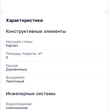
Характеристики
Конструктивные элементы
Несущие стены:
Кирпич
Площадь подвала, м²:
0
Крыша:
Деревянные
Фундамент:
Ленточный
Инженерные системы
Водоотведение:
Центральное