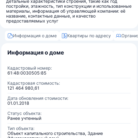
детальные характеристики строения, такие как год
постройки, этажность, тип конструкции и использованные
материалы, информация об управляющей компании: её
название, контактные данные, и качество
предоставляемых услуг
Информация о доме
Квартиры по адресу
Органи
Информация о доме
Кадастровый номер:
61:48:0030505:85
Кадастровая стоимость:
121 464 980,61
Дата обновления стоимости:
01.01.2018
Статус объекта:
Ранее учтенный
Тип объекта:
Объект капитального строительства, Здание