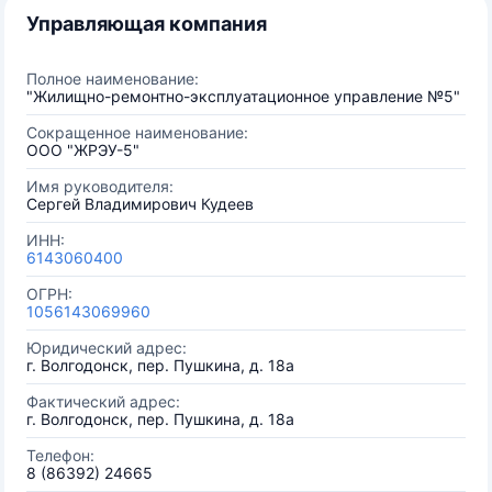
Управляющая компания
Полное наименование:
"Жилищно-ремонтно-эксплуатационное управление №5"
Сокращенное наименование:
ООО "ЖРЭУ-5"
Имя руководителя:
Сергей Владимирович Кудеев
ИНН:
6143060400
ОГРН:
1056143069960
Юридический адрес:
г. Волгодонск, пер. Пушкина, д. 18а
Фактический адрес:
г. Волгодонск, пер. Пушкина, д. 18а
Телефон:
8 (86392) 24665