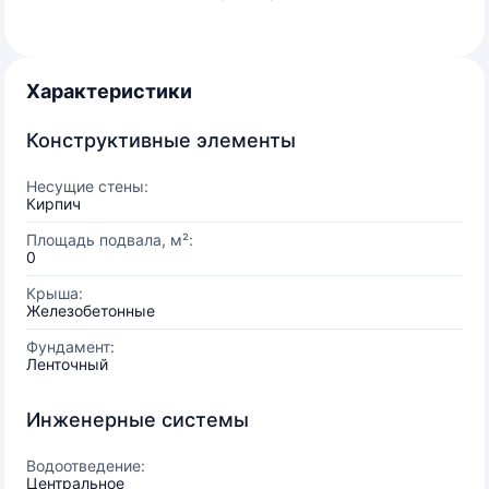
Характеристики
Конструктивные элементы
Несущие стены:
Кирпич
Площадь подвала, м²:
0
Крыша:
Железобетонные
Фундамент:
Ленточный
Инженерные системы
Водоотведение:
Центральное