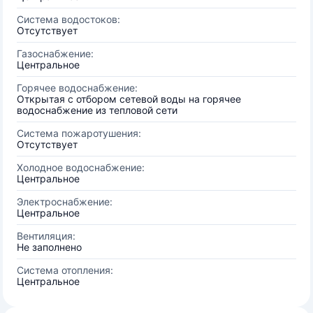
Система водостоков:
Отсутствует
Газоснабжение:
Центральное
Горячее водоснабжение:
Открытая с отбором сетевой воды на горячее
водоснабжение из тепловой сети
Система пожаротушения:
Отсутствует
Холодное водоснабжение:
Центральное
Электроснабжение:
Центральное
Вентиляция:
Не заполнено
Система отопления:
Центральное