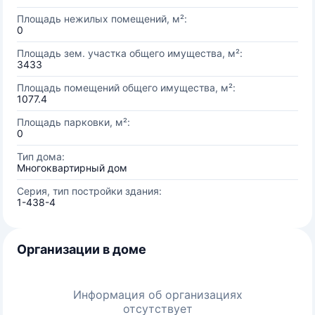
Площадь нежилых помещений, м²:
0
Площадь зем. участка общего имущества, м²:
3433
Площадь помещений общего имущества, м²:
1077.4
Площадь парковки, м²:
0
Тип дома:
Многоквартирный дом
Серия, тип постройки здания:
1-438-4
Организации в доме
Информация об организациях
отсутствует