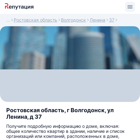
Ростовская область
Волгодонск
Ленина
37
Ростовская область, г Волгодонск, ул
Ленина, д 37
Получите подробную информацию о доме, включая:
общее количество квартир в здании, наличие и список
организаций или компаний, расположенных в доме,