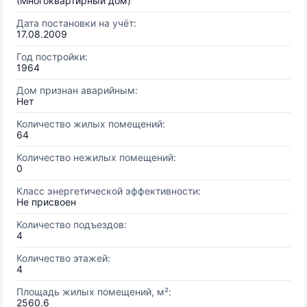
(Многоквартирный дом)
Дата постановки на учёт:
17.08.2009
Год постройки:
1964
Дом признан аварийным:
Нет
Количество жилых помещений:
64
Количество нежилых помещений:
0
Класс энергетической эффективности:
Не присвоен
Количество подъездов:
4
Количество этажей:
4
Площадь жилых помещений, м²:
2560.6