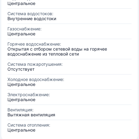
Центральное
Система водостоков:
Внутренние водостоки
Газоснабжение:
Центральное
Горячее водоснабжение:
Открытая с отбором сетевой воды на горячее
водоснабжение из тепловой сети
Система пожаротушения:
Отсутствует
Холодное водоснабжение:
Центральное
Электроснабжение:
Центральное
Вентиляция:
Вытяжная вентиляция
Система отопления:
Центральное