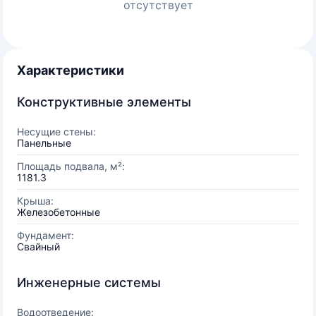
отсутствует
Характеристики
Конструктивные элементы
Несущие стены:
Панельные
Площадь подвала, м²:
1181.3
Крыша:
Железобетонные
Фундамент:
Свайный
Инженерные системы
Водоотведение: