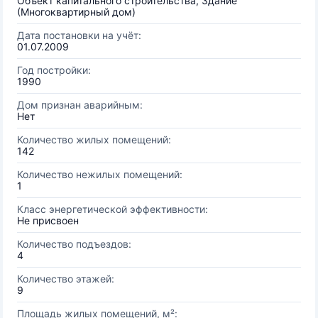
Объект капитального строительства, Здание
(Многоквартирный дом)
Дата постановки на учёт:
01.07.2009
Год постройки:
1990
Дом признан аварийным:
Нет
Количество жилых помещений:
142
Количество нежилых помещений:
1
Класс энергетической эффективности:
Не присвоен
Количество подъездов:
4
Количество этажей:
9
Площадь жилых помещений, м²: