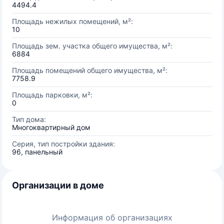
4494.4
Площадь нежилых помещений, м²:
10
Площадь зем. участка общего имущества, м²:
6884
Площадь помещений общего имущества, м²:
7758.9
Площадь парковки, м²:
0
Тип дома:
Многоквартирный дом
Серия, тип постройки здания:
96, панельный
Организации в доме
Информация об организациях