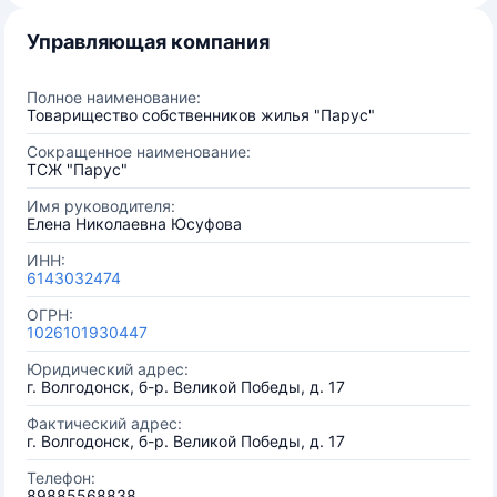
Управляющая компания
Полное наименование:
Товарищество собственников жилья "Парус"
Сокращенное наименование:
ТСЖ "Парус"
Имя руководителя:
Елена Николаевна Юсуфова
ИНН:
6143032474
ОГРН:
1026101930447
Юридический адрес:
г. Волгодонск, б-р. Великой Победы, д. 17
Фактический адрес:
г. Волгодонск, б-р. Великой Победы, д. 17
Телефон:
89885568838