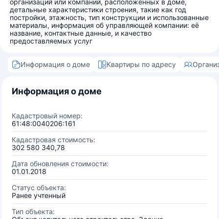
организаций или компаний, расположенных в доме,
детальные характеристики строения, такие как год
постройки, этажность, тип конструкции и использованные
материалы, информация об управляющей компании: её
название, контактные данные, и качество
предоставляемых услуг
Информация о доме
Квартиры по адресу
Органи
Информация о доме
Кадастровый номер:
61:48:0040206:161
Кадастровая стоимость:
302 580 340,78
Дата обновления стоимости:
01.01.2018
Статус объекта:
Ранее учтенный
Тип объекта: