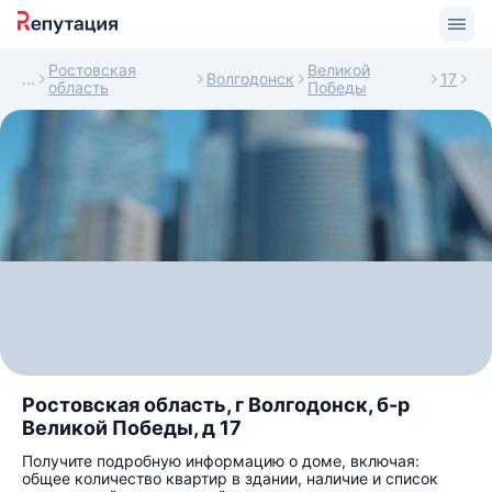
Ростовская
Великой
Волгодонск
17
область
Победы
Ростовская область, г Волгодонск, б-р
Великой Победы, д 17
Получите подробную информацию о доме, включая:
общее количество квартир в здании, наличие и список