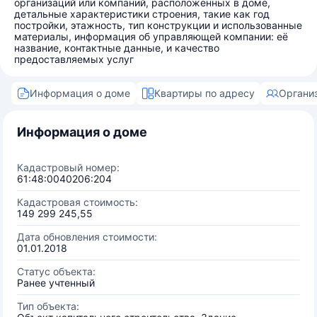
организаций или компаний, расположенных в доме,
детальные характеристики строения, такие как год
постройки, этажность, тип конструкции и использованные
материалы, информация об управляющей компании: её
название, контактные данные, и качество
предоставляемых услуг
Информация о доме
Квартиры по адресу
Органи
Информация о доме
Кадастровый номер:
61:48:0040206:204
Кадастровая стоимость:
149 299 245,55
Дата обновления стоимости:
01.01.2018
Статус объекта:
Ранее учтенный
Тип объекта: