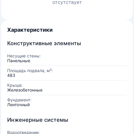
отсутствует
Характеристики
Конструктивные элементы
Несущие стены:
Панельные
Площадь подвала, м²:
483
Крыша:
Железобетонные
Фундамент:
Ленточный
Инженерные системы
Водоотведение: