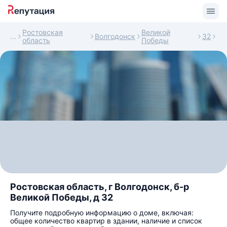
Ростовская
Великой
Волгодонск
32
область
Победы
Ростовская область, г Волгодонск, б-р
Великой Победы, д 32
Получите подробную информацию о доме, включая:
общее количество квартир в здании, наличие и список