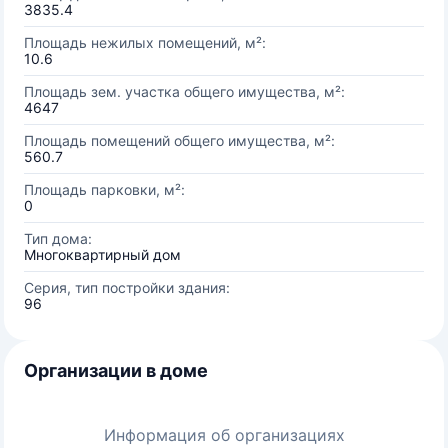
3835.4
Площадь нежилых помещений, м²:
10.6
Площадь зем. участка общего имущества, м²:
4647
Площадь помещений общего имущества, м²:
560.7
Площадь парковки, м²:
0
Тип дома:
Многоквартирный дом
Серия, тип постройки здания:
96
Организации в доме
Информация об организациях