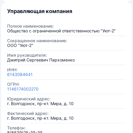
Управляющая компания
Полное наименование:
Общество с ограниченной ответственностью "Уют-2"
Сокращенное наименование:
ООО "Уют-2"
Имя руководителя:
Дмитрий Сергеевич Пархоменко
ИНН:
6143084641
ОГРН:
1146174002270
Юридический адрес:
г. Волгодонск, пр-кт. Мира, д. 10
Фактический адрес:
г. Волгодонск, пр-кт. Мира, д. 10
Телефон:
8(8639)25-35-35