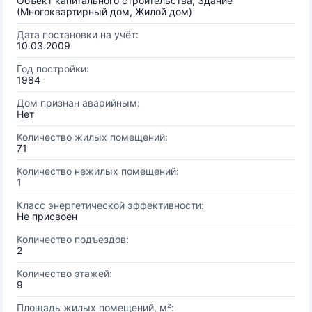
Объект капитального строительства, Здание
(Многоквартирный дом, Жилой дом)
Дата постановки на учёт:
10.03.2009
Год постройки:
1984
Дом признан аварийным:
Нет
Количество жилых помещений:
71
Количество нежилых помещений:
1
Класс энергетической эффективности:
Не присвоен
Количество подъездов:
2
Количество этажей:
9
Площадь жилых помещений, м²: