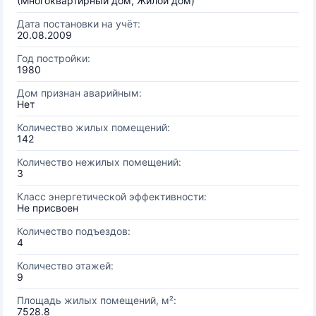
(Многоквартирный дом, Жилой дом)
Дата постановки на учёт:
20.08.2009
Год постройки:
1980
Дом признан аварийным:
Нет
Количество жилых помещений:
142
Количество нежилых помещений:
3
Класс энергетической эффективности:
Не присвоен
Количество подъездов:
4
Количество этажей:
9
Площадь жилых помещений, м²:
7528.8