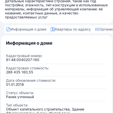
детальные характеристики строения, такие как год
постройки, этажность, тип конструкции и использованные
материалы, информация об управляющей компании: её
название, контактные данные, и качество
предоставляемых услуг
Информация о доме
Квартиры по адресу
Органи
Информация о доме
Кадастровый номер:
61:48:0040207:160
Кадастровая стоимость:
286 435 160,55
Дата обновления стоимости:
01.01.2018
Статус объекта:
Ранее учтенный
Тип объекта:
Объект капитального строительства, Здание