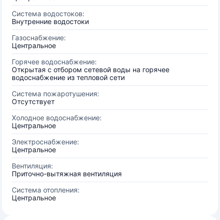
Система водостоков:
Внутренние водостоки
Газоснабжение:
Центральное
Горячее водоснабжение:
Открытая с отбором сетевой воды на горячее
водоснабжение из тепловой сети
Система пожаротушения:
Отсутствует
Холодное водоснабжение:
Центральное
Электроснабжение:
Центральное
Вентиляция:
Приточно-вытяжная вентиляция
Система отопления:
Центральное