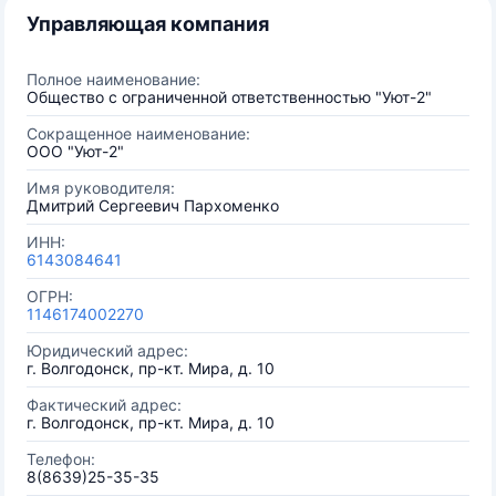
Управляющая компания
Полное наименование:
Общество с ограниченной ответственностью "Уют-2"
Сокращенное наименование:
ООО "Уют-2"
Имя руководителя:
Дмитрий Сергеевич Пархоменко
ИНН:
6143084641
ОГРН:
1146174002270
Юридический адрес:
г. Волгодонск, пр-кт. Мира, д. 10
Фактический адрес:
г. Волгодонск, пр-кт. Мира, д. 10
Телефон:
8(8639)25-35-35