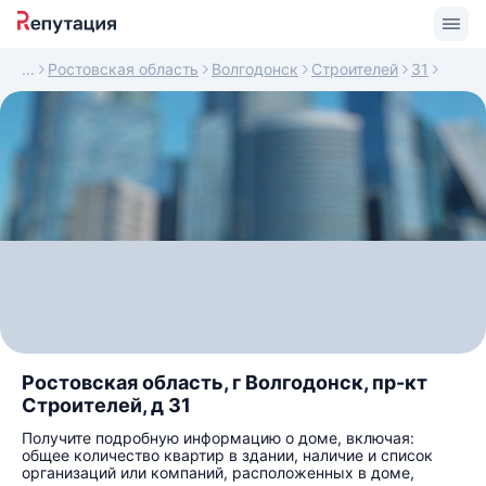
Ростовская область
Волгодонск
Строителей
31
Ростовская область, г Волгодонск, пр-кт
Строителей, д 31
Получите подробную информацию о доме, включая:
общее количество квартир в здании, наличие и список
организаций или компаний, расположенных в доме,