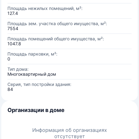
Площадь нежилых помещений, м²:
127.4
Площадь зем. участка общего имущества, м²:
7554
Площадь помещений общего имущества, м²:
1047.8
Площадь парковки, м²:
0
Тип дома:
Многоквартирный дом
Серия, тип постройки здания:
84
Организации в доме
Информация об организациях
отсутствует