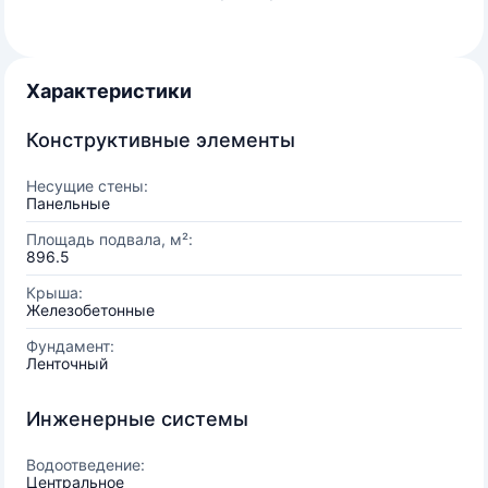
Характеристики
Конструктивные элементы
Несущие стены:
Панельные
Площадь подвала, м²:
896.5
Крыша:
Железобетонные
Фундамент:
Ленточный
Инженерные системы
Водоотведение:
Центральное