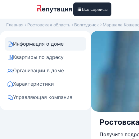
Все сервисы
Главная
Ростовская область
Волгодонск
Маршала Кошево
Информация о доме
Квартиры по адресу
Организации в доме
Характеристики
Управляющая компания
Ростовска
Получите подро