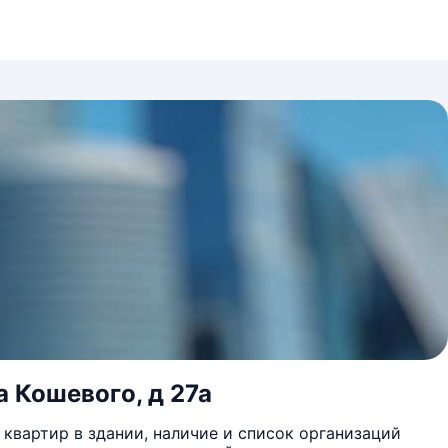
а Кошевого, д 27а
квартир в здании, наличие и список организаций