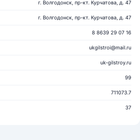
г. Волгодонск, пр-кт. Курчатова, д. 47
г. Волгодонск, пр-кт. Курчатова, д. 47
8 8639 29 07 16
ukgilstroi@mail.ru
uk-gilstroy.ru
99
711073.7
37