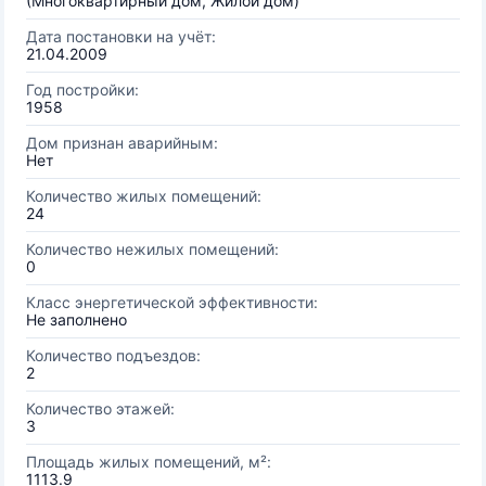
(Многоквартирный дом, Жилой дом)
Дата постановки на учёт:
21.04.2009
Год постройки:
1958
Дом признан аварийным:
Нет
Количество жилых помещений:
24
Количество нежилых помещений:
0
Класс энергетической эффективности:
Не заполнено
Количество подъездов:
2
Количество этажей:
3
Площадь жилых помещений, м²:
1113.9