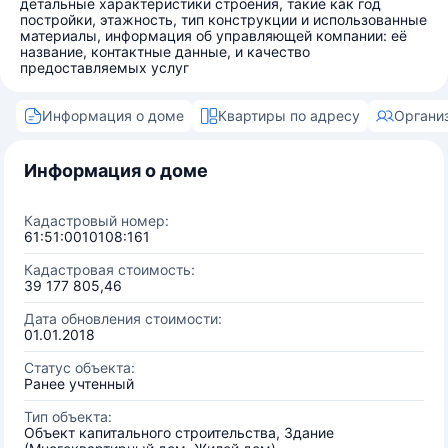
детальные характеристики строения, такие как год
постройки, этажность, тип конструкции и использованные
материалы, информация об управляющей компании: её
название, контактные данные, и качество
предоставляемых услуг
Информация о доме
Квартиры по адресу
Органи
Информация о доме
Кадастровый номер:
61:51:0010108:161
Кадастровая стоимость:
39 177 805,46
Дата обновления стоимости:
01.01.2018
Статус объекта:
Ранее учтенный
Тип объекта:
Объект капитального строительства, Здание