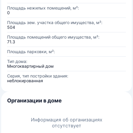
Площадь нежилых помещений, м²:
0
Площадь зем. участка общего имущества, м²:
504
Площадь помещений общего имущества, м²:
71.3
Площадь парковки, м²:
Тип дома:
Многоквартирный дом
Серия, тип постройки здания:
неблокированная
Организации в доме
Информация об организациях
отсутствует