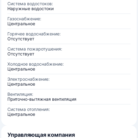
Система водостоков:
Наружные водостоки
Газоснабжение:
Центральное
Горячее водоснабжение:
Отсутствует
Система пожаротушения:
Отсутствует
Холодное водоснабжение:
Центральное
Электроснабжение:
Центральное
Вентиляция:
Приточно-вытяжная вентиляция
Система отопления:
Центральное
Управляющая компания