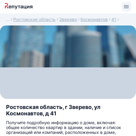
Ростовская область
Зверево
Космонавтов
41
Ростовская область, г Зверево, ул
Космонавтов, д 41
Получите подробную информацию о доме, включая:
общее количество квартир в здании, наличие и список
организаций или компаний, расположенных в доме,