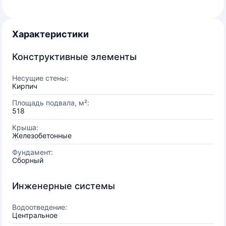
Характеристики
Конструктивные элементы
Несущие стены:
Кирпич
Площадь подвала, м²:
518
Крыша:
Железобетонные
Фундамент:
Сборный
Инженерные системы
Водоотведение:
Центральное