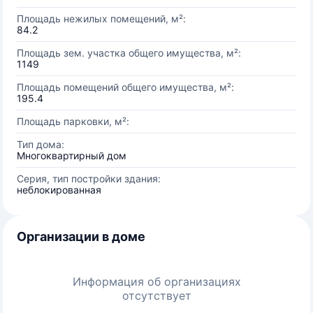
Площадь нежилых помещений, м²:
84.2
Площадь зем. участка общего имущества, м²:
1149
Площадь помещений общего имущества, м²:
195.4
Площадь парковки, м²:
Тип дома:
Многоквартирный дом
Серия, тип постройки здания:
неблокированная
Организации в доме
Информация об организациях
отсутствует