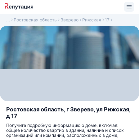
Ростовская область
Зверево
Рижская
17
Ростовская область, г Зверево, ул Рижская,
д 17
Получите подробную информацию о доме, включая:
общее количество квартир в здании, наличие и список
организаций или компаний, расположенных в доме,