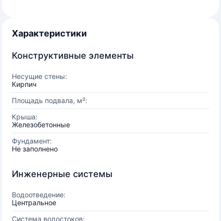
Характеристики
Конструктивные элементы
Несущие стены:
Кирпич
Площадь подвала, м²:
Крыша:
Железобетонные
Фундамент:
Не заполнено
Инженерные системы
Водоотведение:
Центральное
Система водостоков: