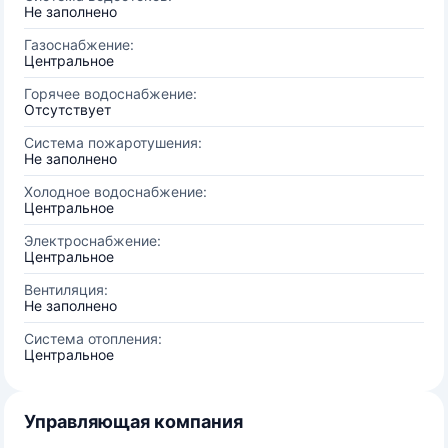
Не заполнено
Газоснабжение:
Центральное
Горячее водоснабжение:
Отсутствует
Система пожаротушения:
Не заполнено
Холодное водоснабжение:
Центральное
Электроснабжение:
Центральное
Вентиляция:
Не заполнено
Система отопления:
Центральное
Управляющая компания