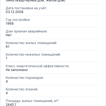
(Многоквартирный дом, Жилой дом)
Дата постановки на учёт:
03.12.2008
Год постройки:
1968
Дом признан аварийным:
Нет
Количество жилых помещений:
61
Количество нежилых помещений:
1
Класс энергетической эффективности:
Не заполнено
Количество подъездов:
4
Количество этажей:
4
Площадь жилых помещений, м²:
2440.1