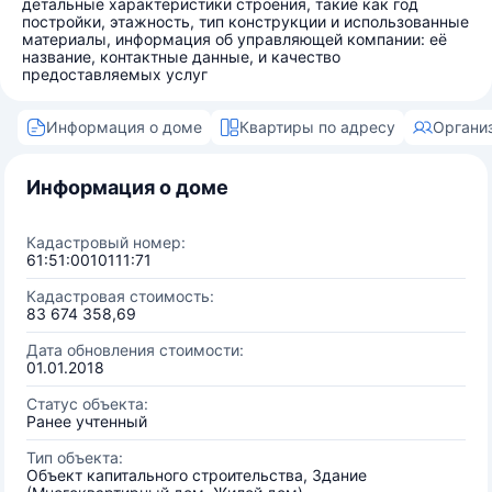
детальные характеристики строения, такие как год
постройки, этажность, тип конструкции и использованные
материалы, информация об управляющей компании: её
название, контактные данные, и качество
предоставляемых услуг
Информация о доме
Квартиры по адресу
Органи
Информация о доме
Кадастровый номер:
61:51:0010111:71
Кадастровая стоимость:
83 674 358,69
Дата обновления стоимости:
01.01.2018
Статус объекта:
Ранее учтенный
Тип объекта:
Объект капитального строительства, Здание