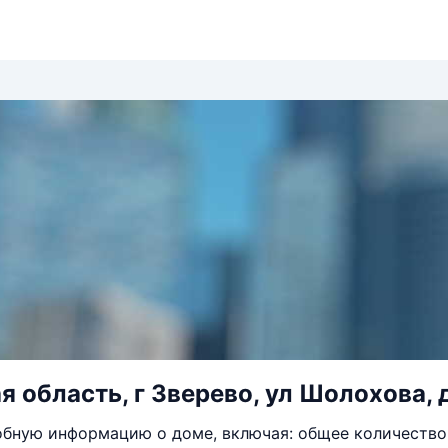
я область, г Зверево, ул Шолохова, 
бную информацию о доме, включая: общее количество 