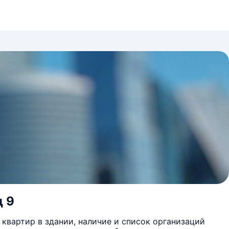
д 9
квартир в здании, наличие и список организаций