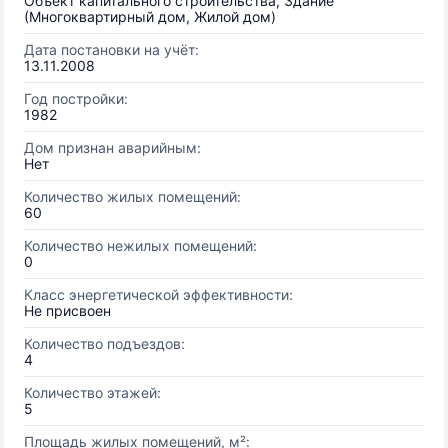
Объект капитального строительства, Здание
(Многоквартирный дом, Жилой дом)
Дата постановки на учёт:
13.11.2008
Год постройки:
1982
Дом признан аварийным:
Нет
Количество жилых помещений:
60
Количество нежилых помещений:
0
Класс энергетической эффективности:
Не присвоен
Количество подъездов:
4
Количество этажей:
5
Площадь жилых помещений, м²: