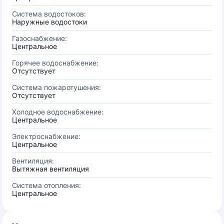
Система водостоков:
Наружные водостоки
Газоснабжение:
Центральное
Горячее водоснабжение:
Отсутствует
Система пожаротушения:
Отсутствует
Холодное водоснабжение:
Центральное
Электроснабжение:
Центральное
Вентиляция:
Вытяжная вентиляция
Система отопления:
Центральное