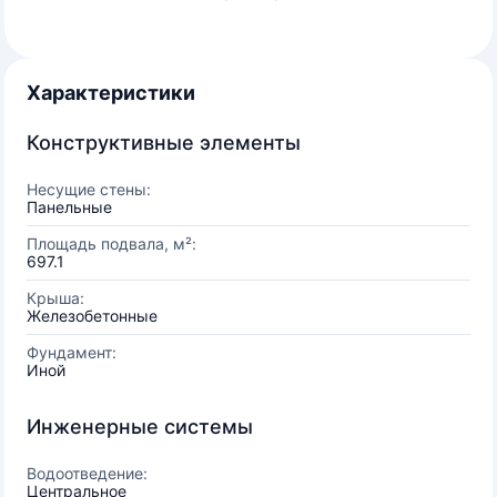
Характеристики
Конструктивные элементы
Несущие стены:
Панельные
Площадь подвала, м²:
697.1
Крыша:
Железобетонные
Фундамент:
Иной
Инженерные системы
Водоотведение:
Центральное