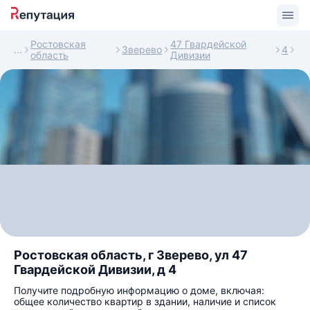
Ростовская
47 Гвардейской
Зверево
4
область
Дивизии
Ростовская область, г Зверево, ул 47
Гвардейской Дивизии, д 4
Получите подробную информацию о доме, включая:
общее количество квартир в здании, наличие и список