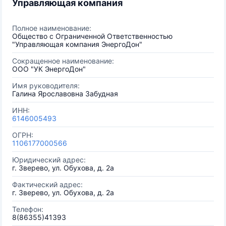
Управляющая компания
Полное наименование:
Общество с Ограниченной Ответственностью
"Управляющая компания ЭнергоДон"
Сокращенное наименование:
ООО "УК ЭнергоДон"
Имя руководителя:
Галина Ярославовна Забудная
ИНН:
6146005493
ОГРН:
1106177000566
Юридический адрес:
г. Зверево, ул. Обухова, д. 2а
Фактический адрес:
г. Зверево, ул. Обухова, д. 2а
Телефон:
8(86355)41393