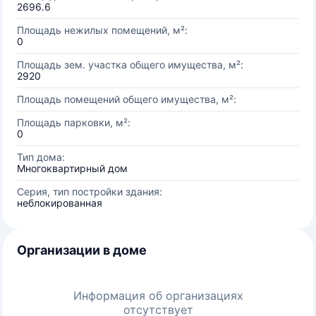
2696.6
Площадь нежилых помещений, м²:
0
Площадь зем. участка общего имущества, м²:
2920
Площадь помещений общего имущества, м²:
Площадь парковки, м²:
0
Тип дома:
Многоквартирный дом
Серия, тип постройки здания:
неблокированная
Организации в доме
Информация об организациях
отсутствует