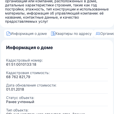
организаций или компаний, расположенных в доме,
детальные характеристики строения, такие как год
постройки, этажность, тип конструкции и использованные
материалы, информация об управляющей компании: её
название, контактные данные, и качество
предоставляемых услуг
Информация о доме
Квартиры по адресу
Органи
Информация о доме
Кадастровый номер:
61:51:0010133:18
Кадастровая стоимость:
68 762 821,79
Дата обновления стоимости:
01.01.2018
Статус объекта:
Ранее учтенный
Тип объекта: