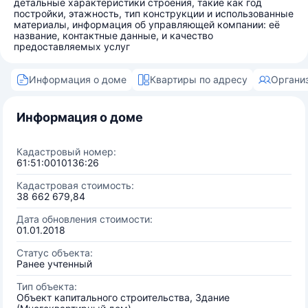
детальные характеристики строения, такие как год
постройки, этажность, тип конструкции и использованные
материалы, информация об управляющей компании: её
название, контактные данные, и качество
предоставляемых услуг
Информация о доме
Квартиры по адресу
Органи
Информация о доме
Кадастровый номер:
61:51:0010136:26
Кадастровая стоимость:
38 662 679,84
Дата обновления стоимости:
01.01.2018
Статус объекта:
Ранее учтенный
Тип объекта:
Объект капитального строительства, Здание