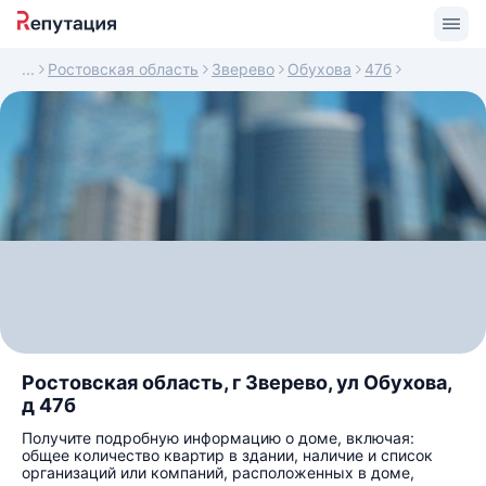
Ростовская область
Зверево
Обухова
47б
Ростовская область, г Зверево, ул Обухова,
д 47б
Получите подробную информацию о доме, включая:
общее количество квартир в здании, наличие и список
организаций или компаний, расположенных в доме,