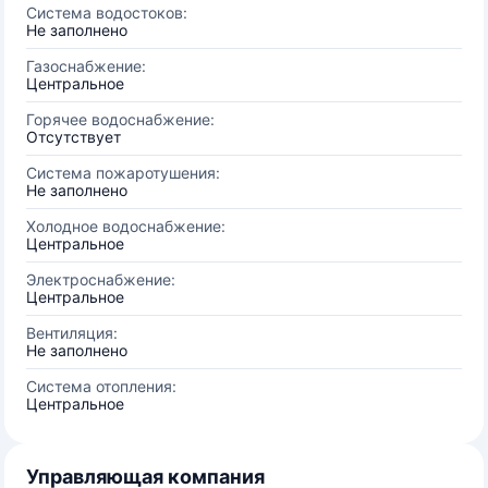
Система водостоков:
Не заполнено
Газоснабжение:
Центральное
Горячее водоснабжение:
Отсутствует
Система пожаротушения:
Не заполнено
Холодное водоснабжение:
Центральное
Электроснабжение:
Центральное
Вентиляция:
Не заполнено
Система отопления:
Центральное
Управляющая компания