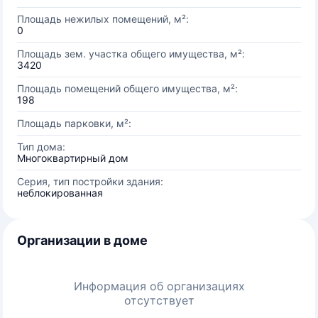
Площадь нежилых помещений, м²:
0
Площадь зем. участка общего имущества, м²:
3420
Площадь помещений общего имущества, м²:
198
Площадь парковки, м²:
Тип дома:
Многоквартирный дом
Серия, тип постройки здания:
неблокированная
Организации в доме
Информация об организациях
отсутствует