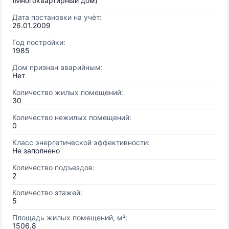
(Многоквартирный дом)
Дата постановки на учёт:
26.01.2009
Год постройки:
1985
Дом признан аварийным:
Нет
Количество жилых помещений:
30
Количество нежилых помещений:
0
Класс энергетической эффективности:
Не заполнено
Количество подъездов:
2
Количество этажей:
5
Площадь жилых помещений, м²:
1506.8