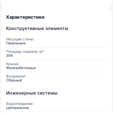
Характеристики
Конструктивные элементы
Несущие стены:
Панельные
Площадь подвала, м²:
394
Крыша:
Железобетонные
Фундамент:
Сборный
Инженерные системы
Водоотведение:
Центральное