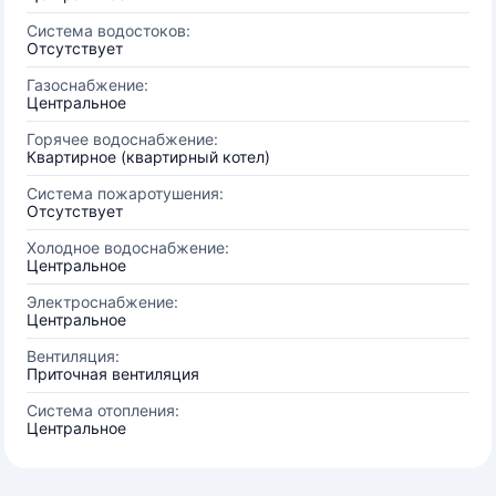
Система водостоков:
Отсутствует
Газоснабжение:
Центральное
Горячее водоснабжение:
Квартирное (квартирный котел)
Система пожаротушения:
Отсутствует
Холодное водоснабжение:
Центральное
Электроснабжение:
Центральное
Вентиляция:
Приточная вентиляция
Система отопления:
Центральное