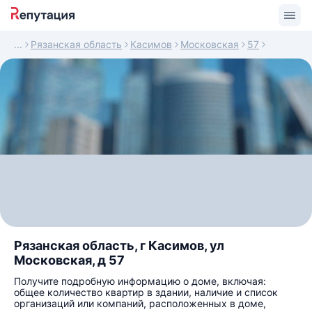
Рязанская область
Касимов
Московская
57
Рязанская область, г Касимов, ул
Московская, д 57
Получите подробную информацию о доме, включая:
общее количество квартир в здании, наличие и список
организаций или компаний, расположенных в доме,