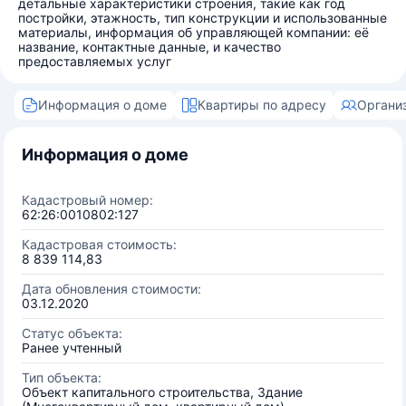
детальные характеристики строения, такие как год
постройки, этажность, тип конструкции и использованные
материалы, информация об управляющей компании: её
название, контактные данные, и качество
предоставляемых услуг
Информация о доме
Квартиры по адресу
Органи
Информация о доме
Кадастровый номер:
62:26:0010802:127
Кадастровая стоимость:
8 839 114,83
Дата обновления стоимости:
03.12.2020
Статус объекта:
Ранее учтенный
Тип объекта:
Объект капитального строительства, Здание