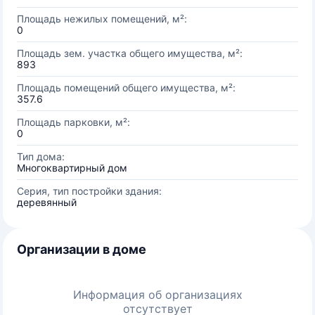
Площадь нежилых помещений, м²:
0
Площадь зем. участка общего имущества, м²:
893
Площадь помещений общего имущества, м²:
357.6
Площадь парковки, м²:
0
Тип дома:
Многоквартирный дом
Серия, тип постройки здания:
деревянный
Организации в доме
Информация об организациях
отсутствует