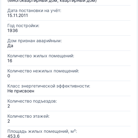
(Многоквартирный дом, квартирный дом)
Дата постановки на учёт:
15.11.2011
Год постройки:
1936
Дом признан аварийным:
Да
Количество жилых помещений:
16
Количество нежилых помещений:
0
Класс энергетической эффективности:
Не присвоен
Количество подъездов:
2
Количество этажей:
2
Площадь жилых помещений, м²:
453.6