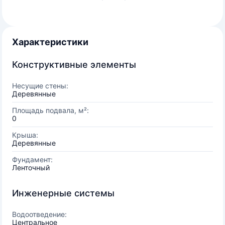
Характеристики
Конструктивные элементы
Несущие стены:
Деревянные
Площадь подвала, м²:
0
Крыша:
Деревянные
Фундамент:
Ленточный
Инженерные системы
Водоотведение:
Центральное