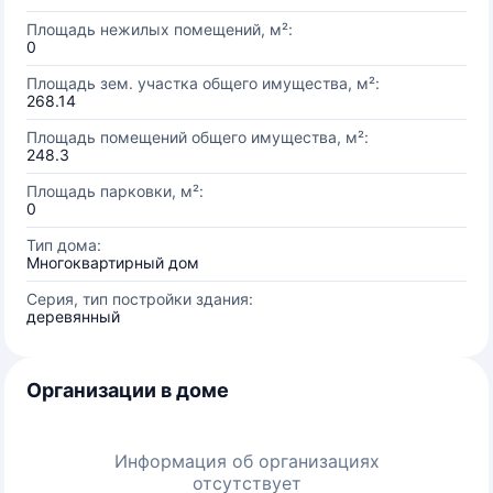
Площадь нежилых помещений, м²:
0
Площадь зем. участка общего имущества, м²:
268.14
Площадь помещений общего имущества, м²:
248.3
Площадь парковки, м²:
0
Тип дома:
Многоквартирный дом
Серия, тип постройки здания:
деревянный
Организации в доме
Информация об организациях
отсутствует