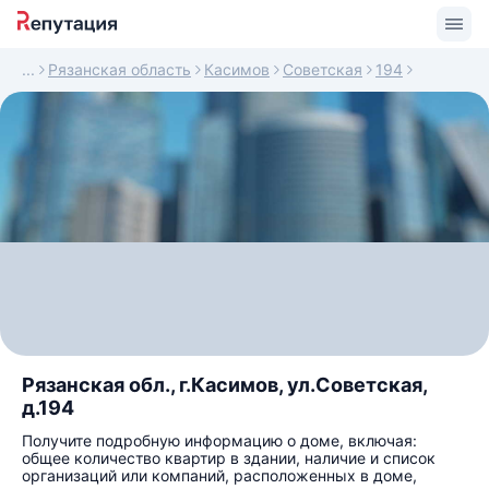
Рязанская область
Касимов
Советская
194
Рязанская обл., г.Касимов, ул.Советская,
д.194
Получите подробную информацию о доме, включая:
общее количество квартир в здании, наличие и список
организаций или компаний, расположенных в доме,