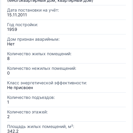
(Многоквартирный дом, квартирный дом)
Дата постановки на учёт:
15.11.2011
Год постройки:
1959
Дом признан аварийным:
Нет
Количество жилых помещений:
8
Количество нежилых помещений:
0
Класс энергетической эффективности:
Не присвоен
Количество подъездов:
1
Количество этажей:
2
Площадь жилых помещений, м²:
342.2