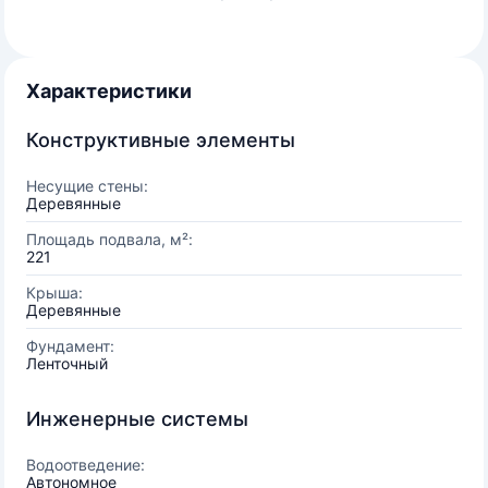
Характеристики
Конструктивные элементы
Несущие стены:
Деревянные
Площадь подвала, м²:
221
Крыша:
Деревянные
Фундамент:
Ленточный
Инженерные системы
Водоотведение:
Автономное