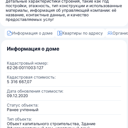
детальные характеристики строения, такие как год
постройки, этажность, тип конструкции и использованные
материалы, информация об управляющей компании: её
название, контактные данные, и качество
предоставляемых услуг
Информация о доме
Квартиры по адресу
Органи
Информация о доме
Кадастровый номер:
62:26:0011003:127
Кадастровая стоимость:
5 316 667,07
Дата обновления стоимости:
09.12.2020
Статус объекта:
Ранее учтенный
Тип объекта:
Объект капитального строительства, Здание