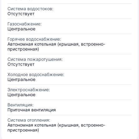
Система водостоков:
Отсутствует
Газоснабжение:
Центральное
Горячее водоснабжение:
Автономная котельная (крышная, встроенно-
пристроенная)
Система пожаротушения:
Отсутствует
Холодное водоснабжение:
Центральное
Электроснабжение:
Центральное
Вентиляция:
Приточная вентиляция
Система отопления:
Автономная котельная (крышная, встроенно-
пристроенная)