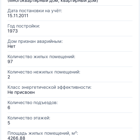
(Многоквартирный дом, квартирный дом)
Дата постановки на учёт:
15.11.2011
Год постройки:
1973
Дом признан аварийным:
Нет
Количество жилых помещений:
97
Количество нежилых помещений:
2
Класс энергетической эффективности:
Не присвоен
Количество подъездов:
6
Количество этажей:
5
Площадь жилых помещений, м²:
4266.88