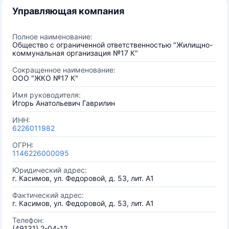
Управляющая компания
Полное наименование:
Общество с ограниченной ответственностью "Жилищно-
коммунальная организация №17 К"
Сокращенное наименование:
ООО "ЖКО №17 К"
Имя руководителя:
Игорь Анатольевич Гаврилин
ИНН:
6226011982
ОГРН:
1146226000095
Юридический адрес:
г. Касимов, ул. Федоровой, д. 53, лит. А1
Фактический адрес:
г. Касимов, ул. Федоровой, д. 53, лит. А1
Телефон:
(49131) 2-04-12