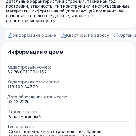
детальные характеристики строения, такие как год
постройки, этажность, тип конструкции и использованные
материалы, информация об управляющей компании: её
название, контактные данные, и качество
предоставляемых услуг
Информация о доме
Квартиры по адресу
Органи
Информация о доме
Кадастровый номер:
62:26:0011004:152
Кадастровая стоимость:
118 109 847,29
Дата обновления стоимости:
03.12.2020
Статус объекта:
Ранее учтенный
Тип объекта:
Объект капитального строительства, Здание