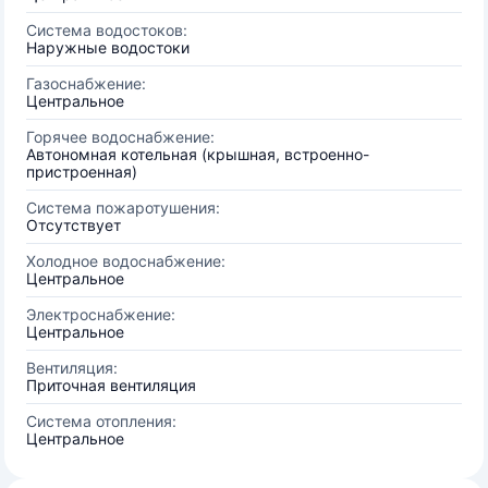
Система водостоков:
Наружные водостоки
Газоснабжение:
Центральное
Горячее водоснабжение:
Автономная котельная (крышная, встроенно-
пристроенная)
Система пожаротушения:
Отсутствует
Холодное водоснабжение:
Центральное
Электроснабжение:
Центральное
Вентиляция:
Приточная вентиляция
Система отопления:
Центральное