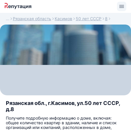
Рязанская область
Касимов
50 лет СССР
8
Рязанская обл., г.Касимов, ул.50 лет СССР,
д.8
Получите подробную информацию о доме, включая:
общее количество квартир в здании, наличие и список
организаций или компаний, расположенных в доме,