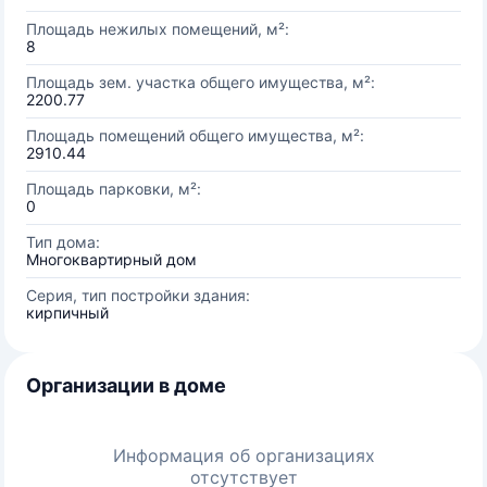
Площадь нежилых помещений, м²:
8
Площадь зем. участка общего имущества, м²:
2200.77
Площадь помещений общего имущества, м²:
2910.44
Площадь парковки, м²:
0
Тип дома:
Многоквартирный дом
Серия, тип постройки здания:
кирпичный
Организации в доме
Информация об организациях
отсутствует