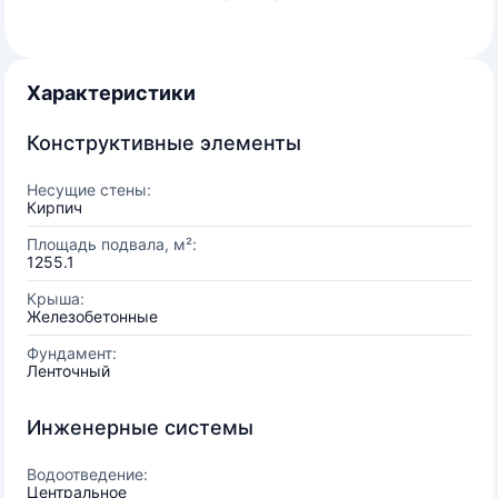
Характеристики
Конструктивные элементы
Несущие стены:
Кирпич
Площадь подвала, м²:
1255.1
Крыша:
Железобетонные
Фундамент:
Ленточный
Инженерные системы
Водоотведение:
Центральное