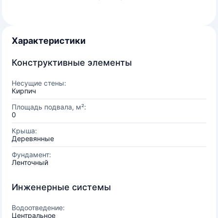
Характеристики
Конструктивные элементы
Несущие стены:
Кирпич
Площадь подвала, м²:
0
Крыша:
Деревянные
Фундамент:
Ленточный
Инженерные системы
Водоотведение:
Центральное