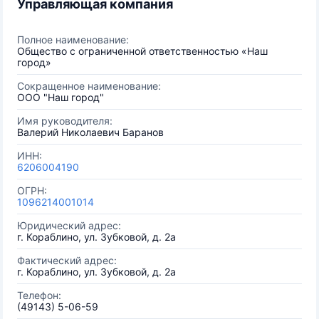
Управляющая компания
Полное наименование:
Общество с ограниченной ответственностью «Наш
город»
Сокращенное наименование:
ООО "Наш город"
Имя руководителя:
Валерий Николаевич Баранов
ИНН:
6206004190
ОГРН:
1096214001014
Юридический адрес:
г. Кораблино, ул. Зубковой, д. 2а
Фактический адрес:
г. Кораблино, ул. Зубковой, д. 2а
Телефон:
(49143) 5-06-59