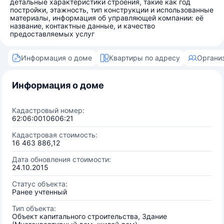
детальные характеристики строения, такие как год
постройки, этажность, тип конструкции и использованные
материалы, информация об управляющей компании: её
название, контактные данные, и качество
предоставляемых услуг
Информация о доме
Квартиры по адресу
Органи
Информация о доме
Кадастровый номер:
62:06:0010606:21
Кадастровая стоимость:
16 463 886,12
Дата обновления стоимости:
24.10.2015
Статус объекта:
Ранее учтенный
Тип объекта:
Объект капитального строительства, Здание