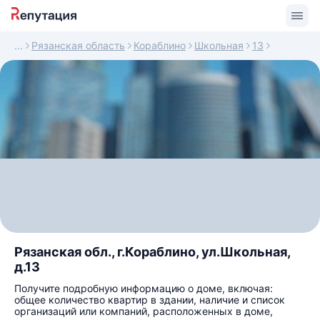
Рязанская область
Кораблино
Школьная
13
Рязанская обл., г.Кораблино, ул.Школьная,
д.13
Получите подробную информацию о доме, включая:
общее количество квартир в здании, наличие и список
организаций или компаний, расположенных в доме,