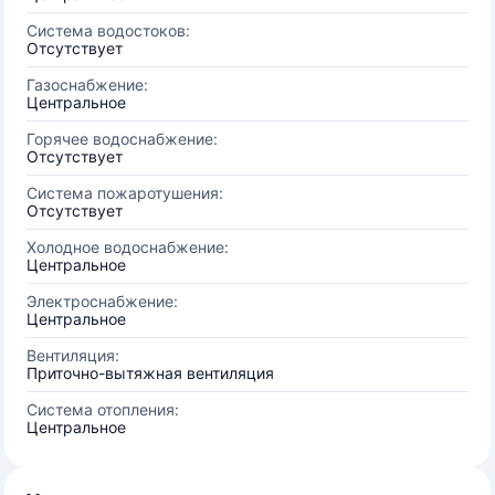
Система водостоков:
Отсутствует
Газоснабжение:
Центральное
Горячее водоснабжение:
Отсутствует
Система пожаротушения:
Отсутствует
Холодное водоснабжение:
Центральное
Электроснабжение:
Центральное
Вентиляция:
Приточно-вытяжная вентиляция
Система отопления:
Центральное