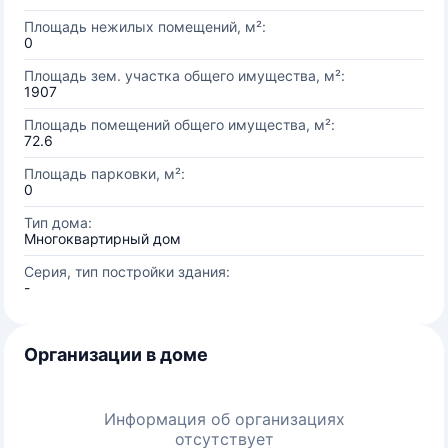
Площадь нежилых помещений, м²:
0
Площадь зем. участка общего имущества, м²:
1907
Площадь помещений общего имущества, м²:
72.6
Площадь парковки, м²:
0
Тип дома:
Многоквартирный дом
Серия, тип постройки здания:
-
Организации в доме
Информация об организациях
отсутствует