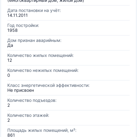
(Многоквартирный дом, жилой дом)
Дата постановки на учёт:
14.11.2011
Год постройки:
1958
Дом признан аварийным:
Да
Количество жилых помещений:
12
Количество нежилых помещений:
0
Класс энергетической эффективности:
Не присвоен
Количество подъездов:
2
Количество этажей:
2
Площадь жилых помещений, м²:
861