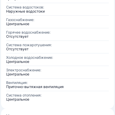
Система водостоков:
Наружные водостоки
Газоснабжение:
Центральное
Горячее водоснабжение:
Отсутствует
Система пожаротушения:
Отсутствует
Холодное водоснабжение:
Центральное
Электроснабжение:
Центральное
Вентиляция:
Приточно-вытяжная вентиляция
Система отопления:
Центральное