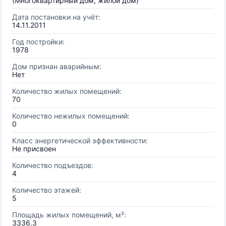
(Многоквартирный дом, жилой дом)
Дата постановки на учёт:
14.11.2011
Год постройки:
1978
Дом признан аварийным:
Нет
Количество жилых помещений:
70
Количество нежилых помещений:
0
Класс энергетической эффективности:
Не присвоен
Количество подъездов:
4
Количество этажей:
5
Площадь жилых помещений, м²:
3336.3