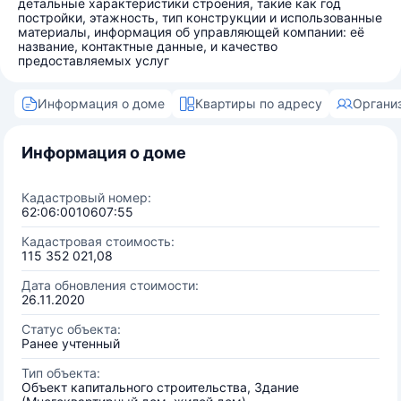
детальные характеристики строения, такие как год
постройки, этажность, тип конструкции и использованные
материалы, информация об управляющей компании: её
название, контактные данные, и качество
предоставляемых услуг
Информация о доме
Квартиры по адресу
Органи
Информация о доме
Кадастровый номер:
62:06:0010607:55
Кадастровая стоимость:
115 352 021,08
Дата обновления стоимости:
26.11.2020
Статус объекта:
Ранее учтенный
Тип объекта:
Объект капитального строительства, Здание