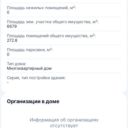
Площадь нежилых помещений, м²:
0
Площадь зем. участка общего имущества, м²:
6679
Площадь помещений общего имущества, м²:
272.8
Площадь парковки, м²:
0
Тип дома:
Многоквартирный дом
Серия, тип постройки здания:
-
Организации в доме
Информация об организациях
отсутствует