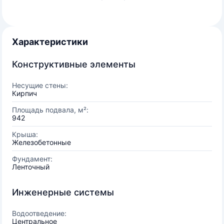
Характеристики
Конструктивные элементы
Несущие стены:
Кирпич
Площадь подвала, м²:
942
Крыша:
Железобетонные
Фундамент:
Ленточный
Инженерные системы
Водоотведение:
Центральное