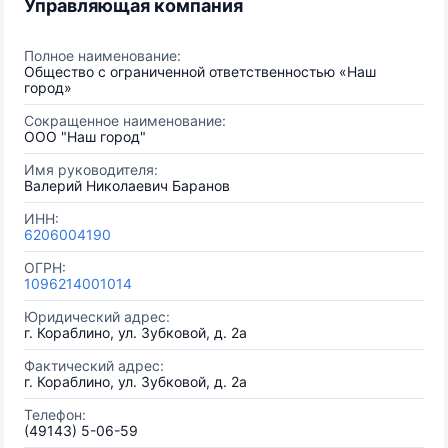
Управляющая компания
Полное наименование:
Общество с ограниченной ответственностью «Наш
город»
Сокращенное наименование:
ООО "Наш город"
Имя руководителя:
Валерий Николаевич Баранов
ИНН:
6206004190
ОГРН:
1096214001014
Юридический адрес:
г. Кораблино, ул. Зубковой, д. 2а
Фактический адрес:
г. Кораблино, ул. Зубковой, д. 2а
Телефон:
(49143) 5-06-59