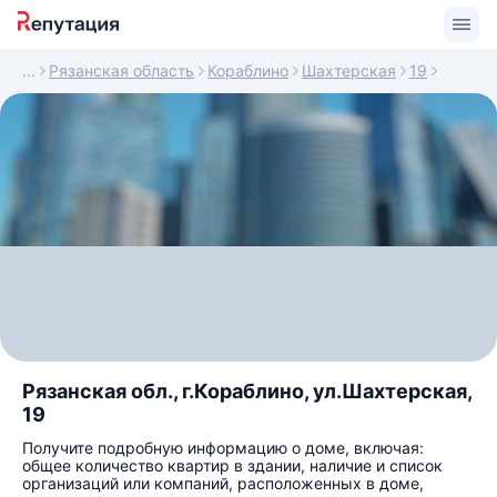
Рязанская область
Кораблино
Шахтерская
19
Рязанская обл., г.Кораблино, ул.Шахтерская,
19
Получите подробную информацию о доме, включая:
общее количество квартир в здании, наличие и список
организаций или компаний, расположенных в доме,