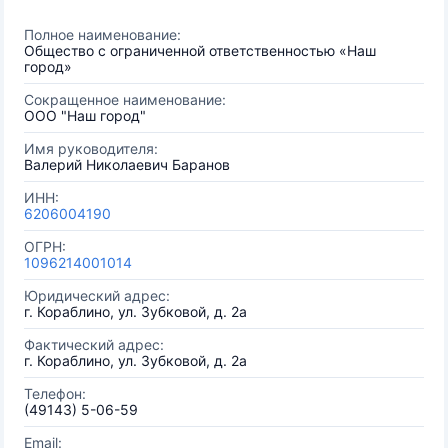
Полное наименование:
Общество с ограниченной ответственностью «Наш
город»
Сокращенное наименование:
ООО "Наш город"
Имя руководителя:
Валерий Николаевич Баранов
ИНН:
6206004190
ОГРН:
1096214001014
Юридический адрес:
г. Кораблино, ул. Зубковой, д. 2а
Фактический адрес:
г. Кораблино, ул. Зубковой, д. 2а
Телефон:
(49143) 5-06-59
Email: