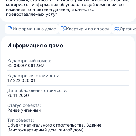
материалы, информация об управляющей компании: её
название, контактные данные, и качество
предоставляемых услуг
Информация о доме
Квартиры по адресу
Органи
Информация о доме
Кадастровый номер:
62:06:0010612:67
Кадастровая стоимость:
17 222 026,01
Дата обновления стоимости:
26.11.2020
Статус объекта:
Ранее учтенный
Тип объекта:
Объект капитального строительства, Здание
(Многоквартирный дом, жилой дом)