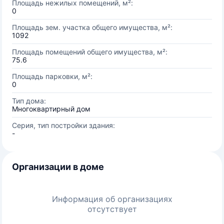
Площадь нежилых помещений, м²:
0
Площадь зем. участка общего имущества, м²:
1092
Площадь помещений общего имущества, м²:
75.6
Площадь парковки, м²:
0
Тип дома:
Многоквартирный дом
Серия, тип постройки здания:
-
Организации в доме
Информация об организациях
отсутствует