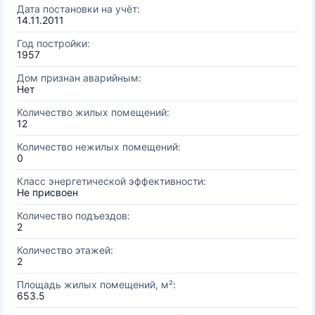
Дата постановки на учёт:
14.11.2011
Год постройки:
1957
Дом признан аварийным:
Нет
Количество жилых помещений:
12
Количество нежилых помещений:
0
Класс энергетической эффективности:
Не присвоен
Количество подъездов:
2
Количество этажей:
2
Площадь жилых помещений, м²:
653.5