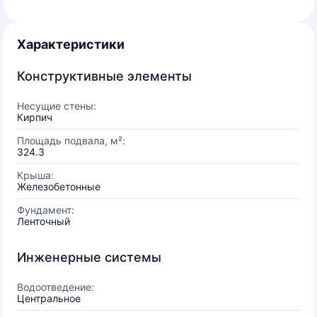
Характеристики
Конструктивные элементы
Несущие стены:
Кирпич
Площадь подвала, м²:
324.3
Крыша:
Железобетонные
Фундамент:
Ленточный
Инженерные системы
Водоотведение:
Центральное