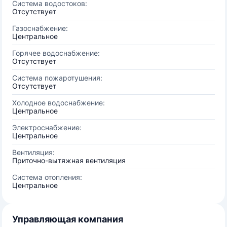
Система водостоков:
Отсутствует
Газоснабжение:
Центральное
Горячее водоснабжение:
Отсутствует
Система пожаротушения:
Отсутствует
Холодное водоснабжение:
Центральное
Электроснабжение:
Центральное
Вентиляция:
Приточно-вытяжная вентиляция
Система отопления:
Центральное
Управляющая компания