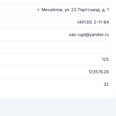
г. Михайлов, ул. 23 Партсъезд, д. 1
(49130) 2-11-84
oao-ugd@yandex.ru
125
123576.29
32