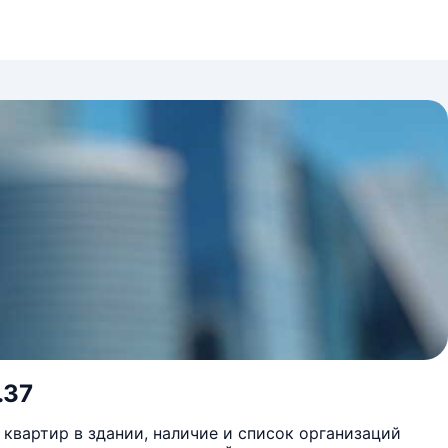
.37
квартир в здании, наличие и список организаций