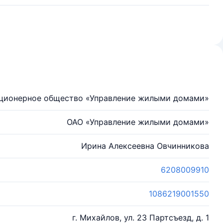
ционерное общество «Управление жилыми домами»
ОАО «Управление жилыми домами»
Ирина Алексеевна Овчинникова
6208009910
1086219001550
г. Михайлов, ул. 23 Партсъезд, д. 1