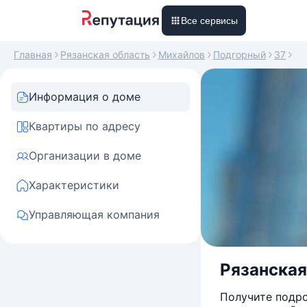
Все сервисы
Главная
Рязанская область
Михайлов
Подгорный
37
Информация о доме
Квартиры по адресу
Организации в доме
Характеристики
Управляющая компания
Рязанская 
Получите подро