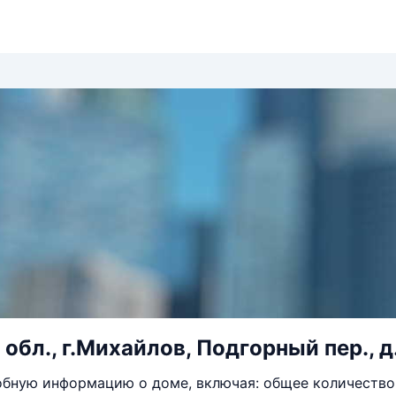
обл., г.Михайлов, Подгорный пер., д
бную информацию о доме, включая: общее количество 