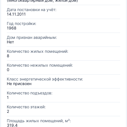
(Многоквартирный дом, жилой дом)
Дата постановки на учёт:
14.11.2011
Год постройки:
1968
Дом признан аварийным:
Нет
Количество жилых помещений:
8
Количество нежилых помещений:
0
Класс энергетической эффективности:
Не присвоен
Количество подъездов:
1
Количество этажей:
2
Площадь жилых помещений, м²:
319.4