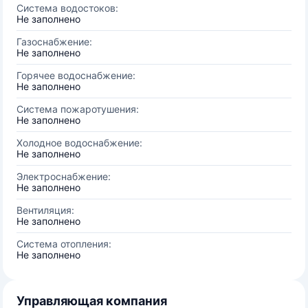
Система водостоков:
Не заполнено
Газоснабжение:
Не заполнено
Горячее водоснабжение:
Не заполнено
Система пожаротушения:
Не заполнено
Холодное водоснабжение:
Не заполнено
Электроснабжение:
Не заполнено
Вентиляция:
Не заполнено
Система отопления:
Не заполнено
Управляющая компания