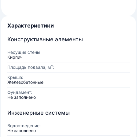
Характеристики
Конструктивные элементы
Несущие стены:
Кирпич
Площадь подвала, м²:
Крыша:
Железобетонные
Фундамент:
Не заполнено
Инженерные системы
Водоотведение:
Не заполнено