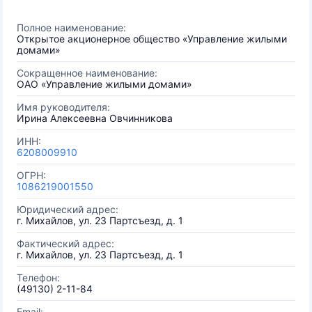
Полное наименование:
Открытое акционерное общество «Управление жилыми
домами»
Сокращенное наименование:
ОАО «Управление жилыми домами»
Имя руководителя:
Ирина Алексеевна Овчинникова
ИНН:
6208009910
ОГРН:
1086219001550
Юридический адрес:
г. Михайлов, ул. 23 Партсъезд, д. 1
Фактический адрес:
г. Михайлов, ул. 23 Партсъезд, д. 1
Телефон:
(49130) 2-11-84
Email: