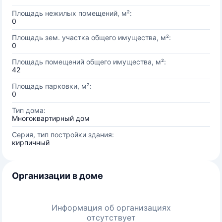
Площадь нежилых помещений, м²:
0
Площадь зем. участка общего имущества, м²:
0
Площадь помещений общего имущества, м²:
42
Площадь парковки, м²:
0
Тип дома:
Многоквартирный дом
Серия, тип постройки здания:
кирпичный
Организации в доме
Информация об организациях
отсутствует