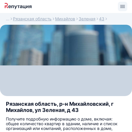
Рязанская область
Михайлов
Зеленая
43
Рязанская область, р-н Михайловский, г
Михайлов, ул Зеленая, д 43
Получите подробную информацию о доме, включая:
общее количество квартир в здании, наличие и список
организаций или компаний, расположенных в доме,