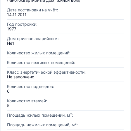
(Многоквартирный дом, жилой дом)
Дата постановки на учёт:
14.11.2011
Год постройки:
1977
Дом признан аварийным:
Нет
Количество жилых помещений:
Количество нежилых помещений:
Класс энергетической эффективности:
Не заполнено
Количество подъездов:
6
Количество этажей:
5
Площадь жилых помещений, м²:
Площадь нежилых помещений, м²: