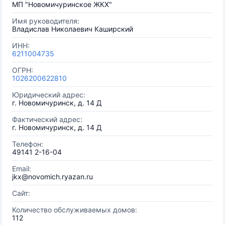
МП "Новомичуринское ЖКХ"
Имя руководителя:
Владислав Николаевич Каширский
ИНН:
6211004735
ОГРН:
1026200622810
Юридический адрес:
г. Новомичуринск, д. 14 Д
Фактический адрес:
г. Новомичуринск, д. 14 Д
Телефон:
49141 2-16-04
Email:
jkx@novomich.ryazan.ru
Сайт:
Количество обслуживаемых домов:
112