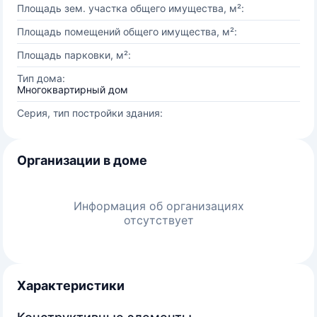
Площадь зем. участка общего имущества, м²:
Площадь помещений общего имущества, м²:
Площадь парковки, м²:
Тип дома:
Многоквартирный дом
Серия, тип постройки здания:
Организации в доме
Информация об организациях
отсутствует
Характеристики