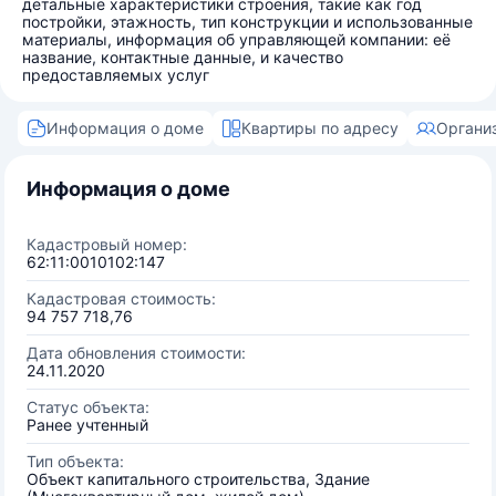
детальные характеристики строения, такие как год
постройки, этажность, тип конструкции и использованные
материалы, информация об управляющей компании: её
название, контактные данные, и качество
предоставляемых услуг
Информация о доме
Квартиры по адресу
Органи
Информация о доме
Кадастровый номер:
62:11:0010102:147
Кадастровая стоимость:
94 757 718,76
Дата обновления стоимости:
24.11.2020
Статус объекта:
Ранее учтенный
Тип объекта:
Объект капитального строительства, Здание