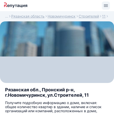
Рязанская область
Новомичуринск
Строителей
11
Рязанская обл., Пронский р-н,
г.Новомичуринск, ул.Строителей, 11
Получите подробную информацию о доме, включая:
общее количество квартир в здании, наличие и список
организаций или компаний, расположенных в доме,