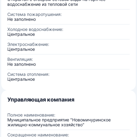
водоснабжение из тепловой сети
Система пожаротушения:
Не заполнено
Холодное водоснабжение:
Центральное
Электроснабжение:
Центральное
Вентиляция:
Не заполнено
Система отопления:
Центральное
Управляющая компания
Полное наименование:
Муниципальное предприятие "Новомичуринское
жилищно-коммунальное хозяйство"
Сокращенное наименование: