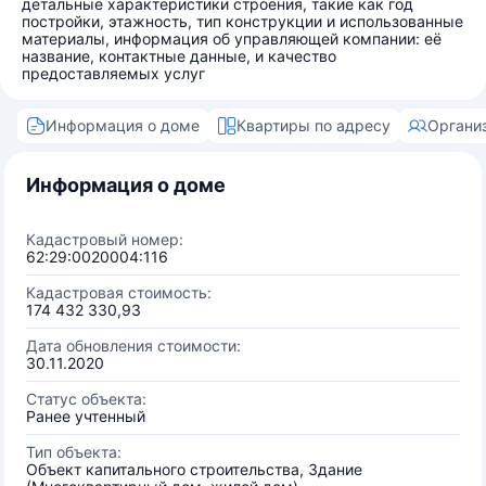
детальные характеристики строения, такие как год
постройки, этажность, тип конструкции и использованные
материалы, информация об управляющей компании: её
название, контактные данные, и качество
предоставляемых услуг
Информация о доме
Квартиры по адресу
Органи
Информация о доме
Кадастровый номер:
62:29:0020004:116
Кадастровая стоимость:
174 432 330,93
Дата обновления стоимости:
30.11.2020
Статус объекта:
Ранее учтенный
Тип объекта:
Объект капитального строительства, Здание