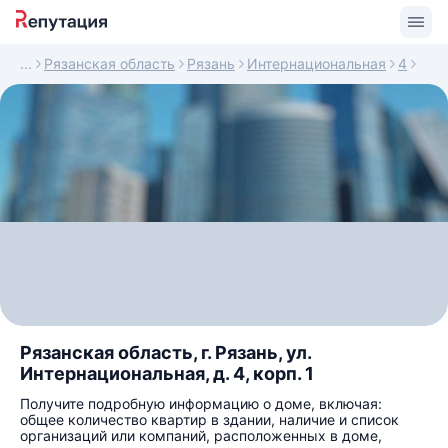
Рязанская область
Рязань
Интернациональная
4
Рязанская область, г. Рязань, ул.
Интернациональная, д. 4, корп. 1
Получите подробную информацию о доме, включая:
общее количество квартир в здании, наличие и список
организаций или компаний, расположенных в доме,