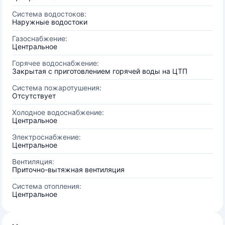
Система водостоков:
Наружные водостоки
Газоснабжение:
Центральное
Горячее водоснабжение:
Закрытая с приготовлением горячей воды на ЦТП
Система пожаротушения:
Отсутствует
Холодное водоснабжение:
Центральное
Электроснабжение:
Центральное
Вентиляция:
Приточно-вытяжная вентиляция
Система отопления:
Центральное