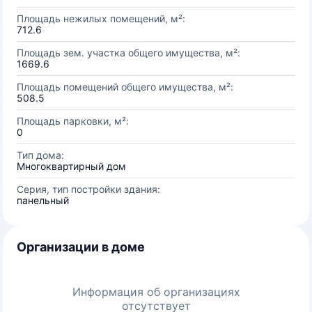
Площадь нежилых помещений, м²:
712.6
Площадь зем. участка общего имущества, м²:
1669.6
Площадь помещений общего имущества, м²:
508.5
Площадь парковки, м²:
0
Тип дома:
Многоквартирный дом
Серия, тип постройки здания:
панельный
Организации в доме
Информация об организациях
отсутствует