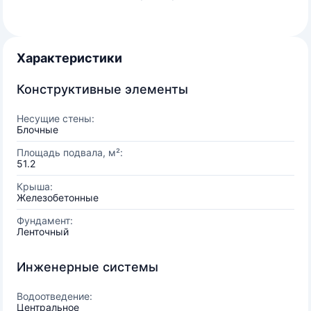
Характеристики
Конструктивные элементы
Несущие стены:
Блочные
Площадь подвала, м²:
51.2
Крыша:
Железобетонные
Фундамент:
Ленточный
Инженерные системы
Водоотведение:
Центральное