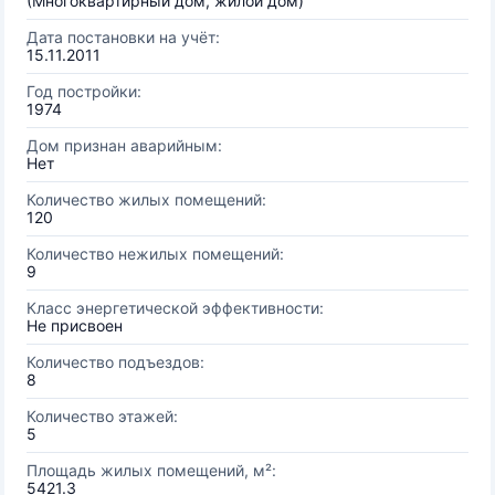
(Многоквартирный дом, жилой дом)
Дата постановки на учёт:
15.11.2011
Год постройки:
1974
Дом признан аварийным:
Нет
Количество жилых помещений:
120
Количество нежилых помещений:
9
Класс энергетической эффективности:
Не присвоен
Количество подъездов:
8
Количество этажей:
5
Площадь жилых помещений, м²:
5421.3