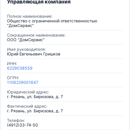
Управляющая компания
Полное наименование:
Общество с ограниченной ответственностью
"ДомСервис"
Сокращенное наименование:
ООО "ДомСервис"
Имя руководителя:
Юрий Евгеньевич Гришков
ИНН:
6229038559
ОГРН:
1106229001647
Юридический адрес:
г. Рязань, ул. Бирюзова, д. 7
Фактический адрес:
г. Рязань, ул. Бирюзова, д. 7
Телефон:
(4912)33-74-50