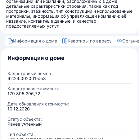
организаций или компаний, расположенных в доме,
детальные характеристики строения, такие как год
постройки, этажность, тип конструкции и использованные
материалы, информация об управляющей компании: её
название, контактные данные, и качество
предоставляемых услуг
Информация о доме
Квартиры по адресу
Органи
Информация о доме
Кадастровый номер:
62:29:0020015:58
Кадастровая стоимость:
179 895 296,72
Дата обновления стоимости:
10.12.2020
Статус объекта:
Ранее учтенный
Тип объекта: