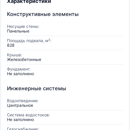
Характеристики
Конструктивные элементы
Несущие стены:
Панельные
Площадь подвала, м²:
828
Крыша:
Железобетонные
Фундамент:
Не заполнено
Инженерные системы
Водоотведение:
Центральное
Система водостоков:
Не заполнено
Газоснабжение: