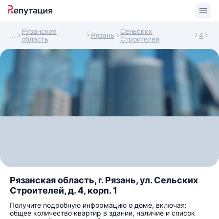
Рязанская
Сельских
Рязань
4
область
Строителей
Рязанская область, г. Рязань, ул. Сельских
Строителей, д. 4, корп. 1
Получите подробную информацию о доме, включая:
общее количество квартир в здании, наличие и список