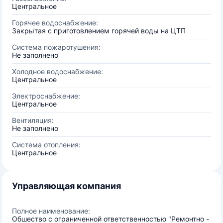
Центральное
Горячее водоснабжение:
Закрытая с приготовлением горячей воды на ЦТП
Система пожаротушения:
Не заполнено
Холодное водоснабжение:
Центральное
Электроснабжение:
Центральное
Вентиляция:
Не заполнено
Система отопления:
Центральное
Управляющая компания
Полное наименование:
Обшество с ограниченной ответственностью "Ремонтно -