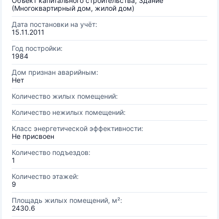
Объект капитального строительства, Здание
(Многоквартирный дом, жилой дом)
Дата постановки на учёт:
15.11.2011
Год постройки:
1984
Дом признан аварийным:
Нет
Количество жилых помещений:
Количество нежилых помещений:
Класс энергетической эффективности:
Не присвоен
Количество подъездов:
1
Количество этажей:
9
Площадь жилых помещений, м²:
2430.6