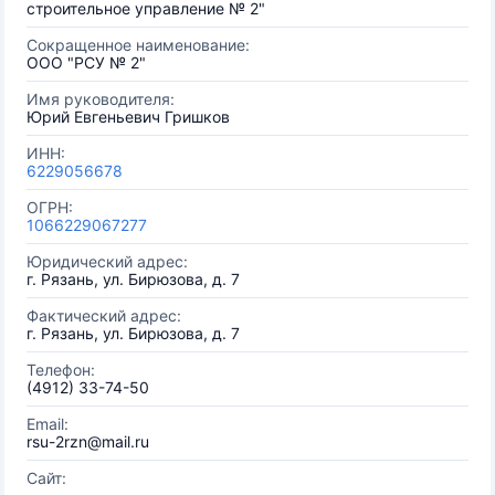
строительное управление № 2"
Сокращенное наименование:
ООО "РСУ № 2"
Имя руководителя:
Юрий Евгеньевич Гришков
ИНН:
6229056678
ОГРН:
1066229067277
Юридический адрес:
г. Рязань, ул. Бирюзова, д. 7
Фактический адрес:
г. Рязань, ул. Бирюзова, д. 7
Телефон:
(4912) 33-74-50
Email:
rsu-2rzn@mail.ru
Сайт: