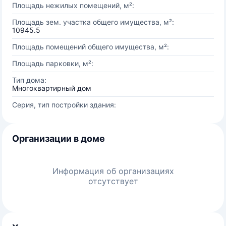
Площадь нежилых помещений, м²:
Площадь зем. участка общего имущества, м²:
10945.5
Площадь помещений общего имущества, м²:
Площадь парковки, м²:
Тип дома:
Многоквартирный дом
Серия, тип постройки здания:
Организации в доме
Информация об организациях
отсутствует