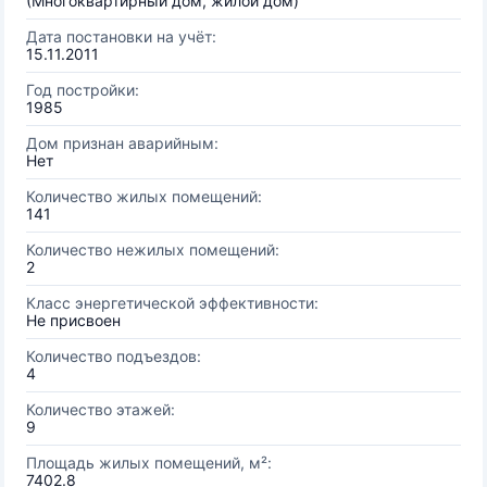
(Многоквартирный дом, жилой дом)
Дата постановки на учёт:
15.11.2011
Год постройки:
1985
Дом признан аварийным:
Нет
Количество жилых помещений:
141
Количество нежилых помещений:
2
Класс энергетической эффективности:
Не присвоен
Количество подъездов:
4
Количество этажей:
9
Площадь жилых помещений, м²:
7402.8