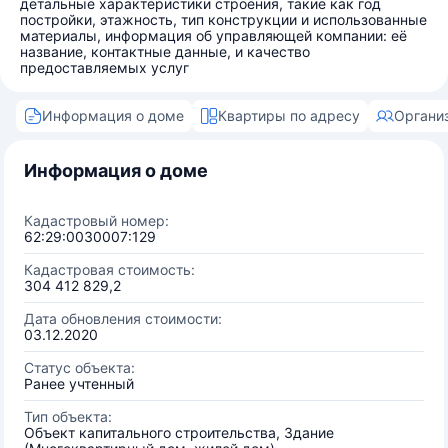
детальные характеристики строения, такие как год
постройки, этажность, тип конструкции и использованные
материалы, информация об управляющей компании: её
название, контактные данные, и качество
предоставляемых услуг
Информация о доме
Квартиры по адресу
Органи
Информация о доме
Кадастровый номер:
62:29:0030007:129
Кадастровая стоимость:
304 412 829,2
Дата обновления стоимости:
03.12.2020
Статус объекта:
Ранее учтенный
Тип объекта:
Объект капитального строительства, Здание