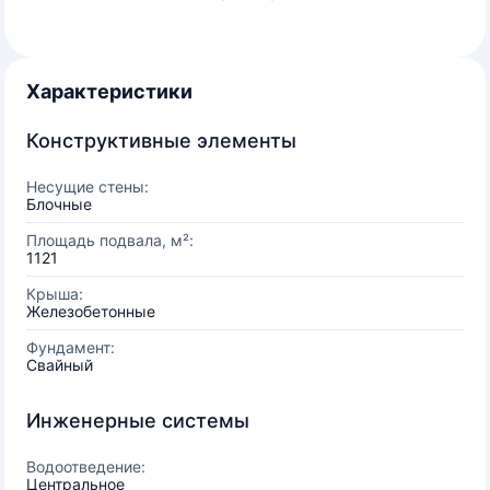
Характеристики
Конструктивные элементы
Несущие стены:
Блочные
Площадь подвала, м²:
1121
Крыша:
Железобетонные
Фундамент:
Свайный
Инженерные системы
Водоотведение:
Центральное