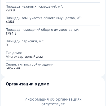
Площадь нежилых помещений, м²:
290.9
Площадь зем. участка общего имущества, м²:
4354
Площадь помещений общего имущества, м²:
1794.8
Площадь парковки, м²:
0
Тип дома:
Многоквартирный дом
Серия, тип постройки здания:
Блочный
Организации в доме
Информация об организациях
отсутствует