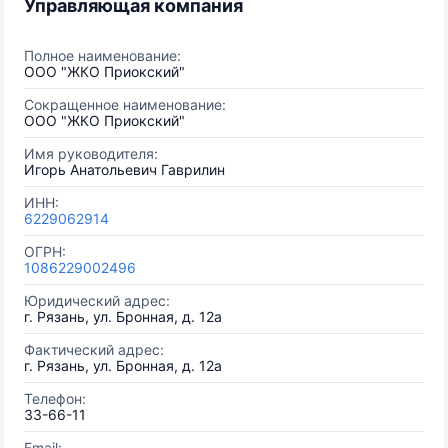
Управляющая компания
Полное наименование:
ООО "ЖКО Приокский"
Сокращенное наименование:
ООО "ЖКО Приокский"
Имя руководителя:
Игорь Анатольевич Гаврилин
ИНН:
6229062914
ОГРН:
1086229002496
Юридический адрес:
г. Рязань, ул. Бронная, д. 12а
Фактический адрес:
г. Рязань, ул. Бронная, д. 12а
Телефон:
33-66-11
Email: