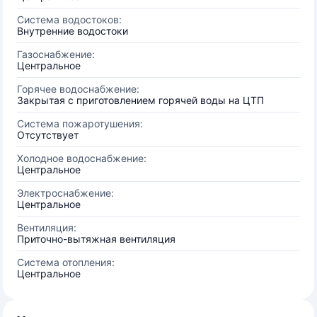
Система водостоков:
Внутренние водостоки
Газоснабжение:
Центральное
Горячее водоснабжение:
Закрытая с приготовлением горячей воды на ЦТП
Система пожаротушения:
Отсутствует
Холодное водоснабжение:
Центральное
Электроснабжение:
Центральное
Вентиляция:
Приточно-вытяжная вентиляция
Система отопления:
Центральное