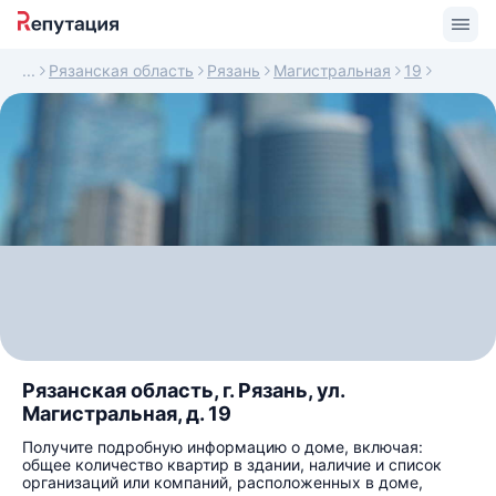
Рязанская область
Рязань
Магистральная
19
Рязанская область, г. Рязань, ул.
Магистральная, д. 19
Получите подробную информацию о доме, включая:
общее количество квартир в здании, наличие и список
организаций или компаний, расположенных в доме,