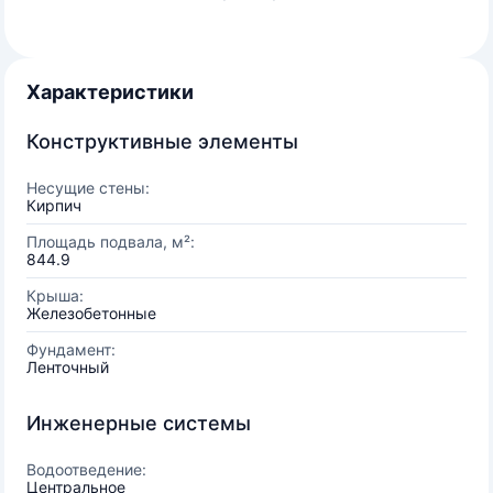
Характеристики
Конструктивные элементы
Несущие стены:
Кирпич
Площадь подвала, м²:
844.9
Крыша:
Железобетонные
Фундамент:
Ленточный
Инженерные системы
Водоотведение:
Центральное