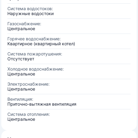
Система водостоков:
Наружные водостоки
Газоснабжение:
Центральное
Горячее водоснабжение:
Квартирное (квартирный котел)
Система пожаротушения:
Отсутствует
Холодное водоснабжение:
Центральное
Электроснабжение:
Центральное
Вентиляция:
Приточно-вытяжная вентиляция
Система отопления:
Центральное