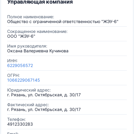
Управляющая компания
Полное наименование:
Общество с ограниченной ответственностью "ЖЭУ-6"
Сокращенное наименование:
ООО "ЖЭУ-6"
Имя руководителя:
Оксана Валериевна Кучинова
ИНН:
6229056572
ОГРН:
1066229067145
Юридический адрес:
г. Рязань, ул. Октябрьская, д. 30/17
Фактический адрес:
г. Рязань, ул. Октябрьская, д. 30/17
Телефон:
4912330283
Email: