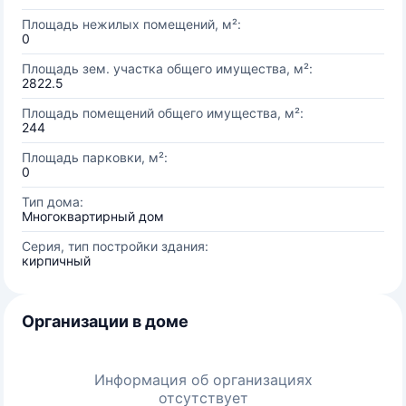
Площадь нежилых помещений, м²:
0
Площадь зем. участка общего имущества, м²:
2822.5
Площадь помещений общего имущества, м²:
244
Площадь парковки, м²:
0
Тип дома:
Многоквартирный дом
Серия, тип постройки здания:
кирпичный
Организации в доме
Информация об организациях
отсутствует