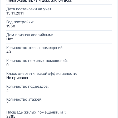
(Многоквартирный дом, жилой дом)
Дата постановки на учёт:
15.11.2011
Год постройки:
1958
Дом признан аварийным:
Нет
Количество жилых помещений:
40
Количество нежилых помещений:
0
Класс энергетической эффективности:
Не присвоен
Количество подъездов:
4
Количество этажей:
4
Площадь жилых помещений, м²:
2365