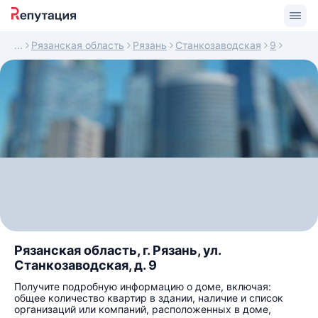
Рязанская область
Рязань
Станкозаводская
9
Рязанская область, г. Рязань, ул.
Станкозаводская, д. 9
Получите подробную информацию о доме, включая:
общее количество квартир в здании, наличие и список
организаций или компаний, расположенных в доме,