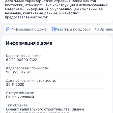
детальные характеристики строения, такие как год
постройки, этажность, тип конструкции и использованные
материалы, информация об управляющей компании: её
название, контактные данные, и качество
предоставляемых услуг
Информация о доме
Квартиры по адресу
Органи
Информация о доме
Кадастровый номер:
62:29:0030017:22
Кадастровая стоимость:
90 653 012,91
Дата обновления стоимости:
30.11.2020
Статус объекта:
Ранее учтенный
Тип объекта:
Объект капитального строительства, Здание